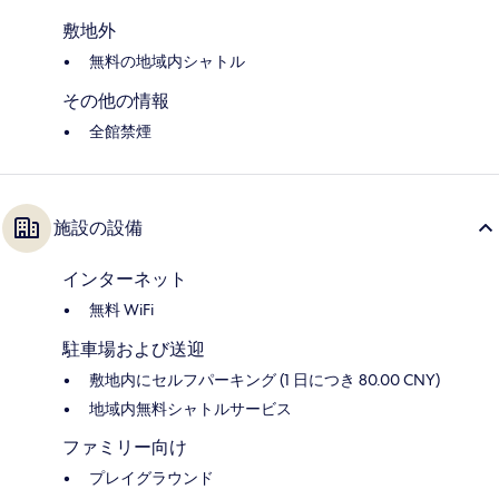
敷地外
無料の地域内シャトル
その他の情報
全館禁煙
施設の設備
インターネット
無料 WiFi
駐車場および送迎
敷地内にセルフパーキング (1 日につき 80.00 CNY)
地域内無料シャトルサービス
ファミリー向け
プレイグラウンド