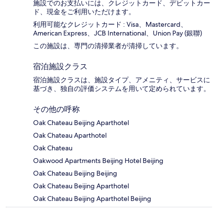
施設でのお支払いには、クレジットカード、デビットカー
ド、現金をご利用いただけます。
利用可能なクレジットカード : Visa、Mastercard、
American Express、JCB International、Union Pay (銀聯)
この施設は、専門の清掃業者が清掃しています。
宿泊施設クラス
宿泊施設クラスは、施設タイプ、アメニティ、サービスに
基づき、独自の評価システムを用いて定められています。
その他の呼称
Oak Chateau Beijing Aparthotel
Oak Chateau Aparthotel
Oak Chateau
Oakwood Apartments Beijing Hotel Beijing
Oak Chateau Beijing Beijing
Oak Chateau Beijing Aparthotel
Oak Chateau Beijing Aparthotel Beijing