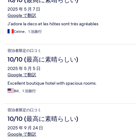
10/10 (最高に素晴らしい)
2025 年 5 月 7 日
Google で翻訳
J’adore la deco et les hôtes sont très agréables
Celine、1 泊旅行
宿泊者限定の口コミ
10/10 (最高に素晴らしい)
2025 年 5 月 5 日
Google で翻訳
Excellent boutique hotel with spacious rooms.
Bill、1 泊旅行
宿泊者限定の口コミ
10/10 (最高に素晴らしい)
2025 年 9 月 24 日
Google で翻訳