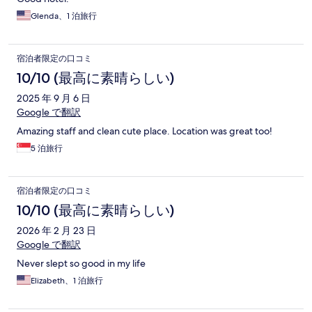
Glenda、1 泊旅行
宿泊者限定の口コミ
10/10 (最高に素晴らしい)
2025 年 9 月 6 日
Google で翻訳
Amazing staff and clean cute place. Location was great too!
5 泊旅行
宿泊者限定の口コミ
10/10 (最高に素晴らしい)
2026 年 2 月 23 日
Google で翻訳
Never slept so good in my life
Elizabeth、1 泊旅行