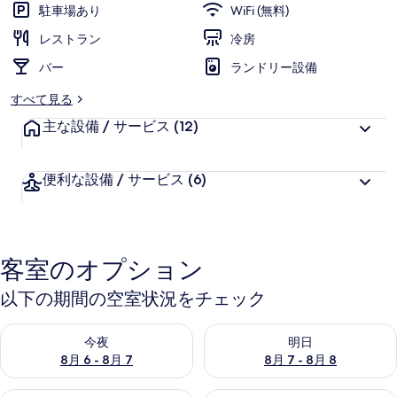
駐車場あり
WiFi (無料)
レストラン
冷房
バー
ランドリー設備
すべて見る
主な設備 / サービス
(12)
便利な設備 / サービス
(6)
客室のオプション
以下の期間の空室状況をチェック
今夜 8月 6 - 8月 7 の空室状況をチェック
明日 8月 7 - 8月 8 の空室
今夜
明日
8月 6 - 8月 7
8月 7 - 8月 8