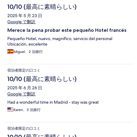
10/10 (最高に素晴らしい)
2025 年 5 月 23 日
Google で翻訳
Merece la pena probar este pequeño Hotel francés
Pequeño Hotel, nuevo, magnífico, servicio del personal
Ubicación, excelente
Miguel、2 泊旅行
宿泊者限定の口コミ
10/10 (最高に素晴らしい)
2025 年 6 月 26 日
Google で翻訳
Had a wonderful time in Madrid - stay was great
Karen、3 泊旅行
宿泊者限定の口コミ