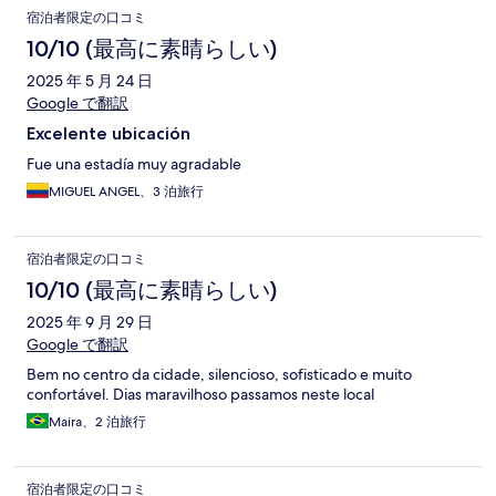
宿泊者限定の口コミ
10/10 (最高に素晴らしい)
2025 年 5 月 24 日
Google で翻訳
Excelente ubicación
Fue una estadía muy agradable
MIGUEL ANGEL、3 泊旅行
宿泊者限定の口コミ
10/10 (最高に素晴らしい)
2025 年 9 月 29 日
Google で翻訳
Bem no centro da cidade, silencioso, sofisticado e muito
confortável. Dias maravilhoso passamos neste local
Maira、2 泊旅行
宿泊者限定の口コミ