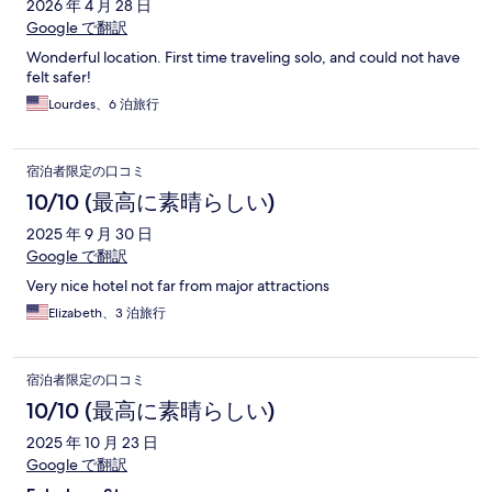
2026 年 4 月 28 日
Google で翻訳
Wonderful location. First time traveling solo, and could not have
felt safer!
Lourdes、6 泊旅行
宿泊者限定の口コミ
10/10 (最高に素晴らしい)
2025 年 9 月 30 日
Google で翻訳
Very nice hotel not far from major attractions
Elizabeth、3 泊旅行
宿泊者限定の口コミ
10/10 (最高に素晴らしい)
2025 年 10 月 23 日
Google で翻訳