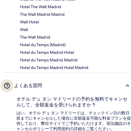
Hotel The Walt Madrid
The Walt Madrid Madrid
Walt Hotel
Walt
The Walt Madrid
Hotel du Temps (Madrid)
Hotel du Temps Madrid Hotel
Hotel du Temps Madrid Madrid
Hotel du Temps Madrid Hotel Madrid
よくある質問
オテル デュ タン マドリードの予約を無料でキャンセ
ルして、全額返金を受けられますか ?
はい。オテル デュ タン マドリードは、チェックイン日の数日
前までにキャンセルした場合に全額返金可能な料金プランを提
供しており、弊社サイトでご予約いただけます。宿泊施設のキ
ャンセルポリシーで利用規約の詳細をご覧ください。