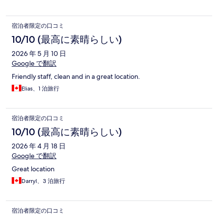
宿泊者限定の口コミ
10/10 (最高に素晴らしい)
2026 年 5 月 10 日
Google で翻訳
Friendly staff, clean and in a great location.
Elias、1 泊旅行
宿泊者限定の口コミ
10/10 (最高に素晴らしい)
2026 年 4 月 18 日
Google で翻訳
Great location
Darryl、3 泊旅行
宿泊者限定の口コミ