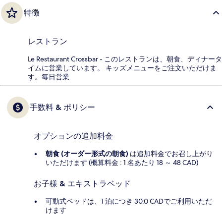
特徴
レストラン
Le Restaurant Crossbar - このレストランは、朝食、ディナータ
イムに営業しています。 キッズメニューをご注文いただけま
す。毎日営業
手数料 & ポリシー
オプションの追加料金
朝食 (オーダー形式の朝食)
は追加料金でお召し上がり
いただけます (概算料金 : 1 名あたり 18 ～ 48 CAD)
お子様 & エキストラベッド
可動式ベッドは、1 泊につき 30.0 CADでご利用いただ
けます