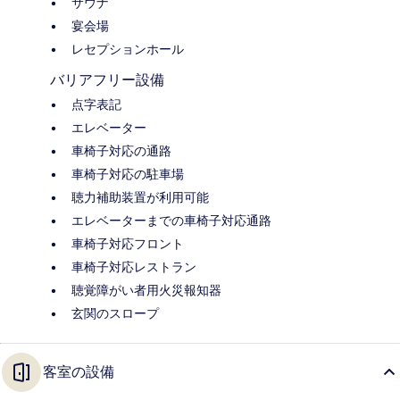
サウナ
宴会場
レセプションホール
バリアフリー設備
点字表記
エレベーター
車椅子対応の通路
車椅子対応の駐車場
聴力補助装置が利用可能
エレベーターまでの車椅子対応通路
車椅子対応フロント
車椅子対応レストラン
聴覚障がい者用火災報知器
玄関のスロープ
客室の設備