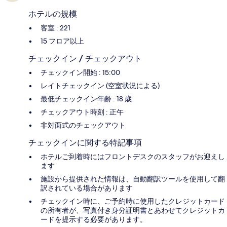
ホテルの規模
客室 : 221
15 フロア以上
チェックイン / チェックアウト
チェックイン開始 : 15:00
レイトチェックイン (空室状況による)
最低チェックイン年齢 : 18 歳
チェックアウト時刻 : 正午
非対面式のチェックアウト
チェックインに関する特記事項
ホテルご到着時にはフロントデスクのスタッフがお迎えし
ます
施設から提供された情報は、自動翻訳ツールを使用して翻
訳されている場合があります
チェックイン時に、ご予約時に使用したクレジットカード
の所有者が、写真付き身分証明書とあわせてクレジットカ
ードを提示する必要があります。