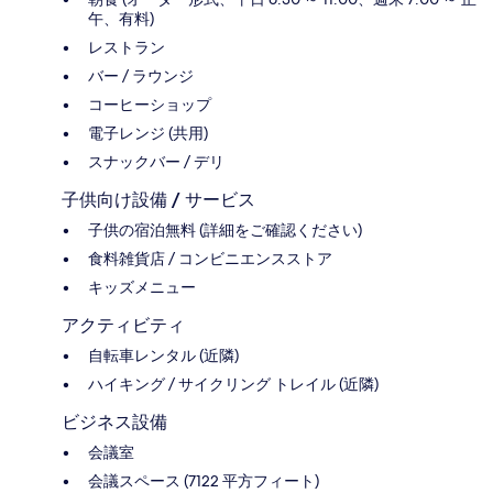
午、有料)
レストラン
バー / ラウンジ
コーヒーショップ
電子レンジ (共用)
スナックバー / デリ
子供向け設備 / サービス
子供の宿泊無料 (詳細をご確認ください)
食料雑貨店 / コンビニエンスストア
キッズメニュー
アクティビティ
自転車レンタル (近隣)
ハイキング / サイクリング トレイル (近隣)
ビジネス設備
会議室
会議スペース (7122 平方フィート)