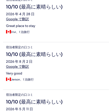
10/10 (最高に素晴らしい)
2026 年 4 月 28 日
Google で翻訳
Great place to stay
Vivi、1 泊旅行
宿泊者限定の口コミ
10/10 (最高に素晴らしい)
2026 年 8 月 2 日
Google で翻訳
Very good
Jerson、1 泊旅行
宿泊者限定の口コミ
10/10 (最高に素晴らしい)
2026 年 5 月 11 日