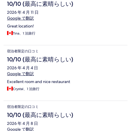
10/10 (最高に素晴らしい)
2026 年 4 月 11 日
Google で翻訳
Great location!
Tina、1 泊旅行
宿泊者限定の口コミ
10/10 (最高に素晴らしい)
2026 年 4 月 4 日
Google で翻訳
Excellent room and nice restaurant
Crystal、1 泊旅行
宿泊者限定の口コミ
10/10 (最高に素晴らしい)
2026 年 4 月 8 日
Google で翻訳