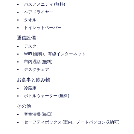
バスアメニティ (無料)
ヘアドライヤー
タオル
トイレットペーパー
通信設備
デスク
WiFi (無料)、有線インターネット
市内通話 (無料)
デスクチェア
お食事と飲み物
冷蔵庫
ボトルウォーター (無料)
その他
客室清掃 (毎日)
セーフティボックス (室内、ノートパソコン収納可)