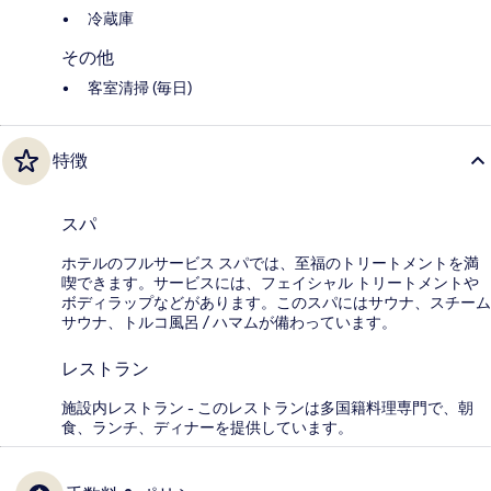
冷蔵庫
その他
客室清掃 (毎日)
特徴
スパ
ホテルのフルサービス スパでは、至福のトリートメントを満
喫できます。サービスには、フェイシャル トリートメントや
ボディラップなどがあります。このスパにはサウナ、スチーム
サウナ、トルコ風呂 / ハマムが備わっています。
レストラン
施設内レストラン - このレストランは多国籍料理専門で、朝
食、ランチ、ディナーを提供しています。