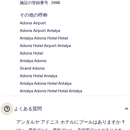
施設の登録番号 : 3948
その他の呼称
Adonis Airport
Adonis Airport Antalya
Antalya Adonis Hotel Hotel
Adonis Hotel Airport Antalya
Adonis Hotel
Antalya Adonis
Grand Adonis
Adonis Hotel Antalya
Antalya Adonis Hotel Antalya
Antalya Adonis Hotel Hotel Antalya
よくある質問
アンタルヤ アドニス ホテルにプールはありますか ?