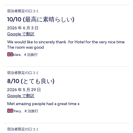
宿泊者限定の口コミ
10/10 (最高に素晴らしい)
2026 年 6 月 3 日
Google で翻訳
We would like to sincerely thank .for Hotel for the very nice time
The room was good
klara、4 泊旅行
宿泊者限定の口コミ
8/10 (とても良い)
2026 年 5 月 29 日
Google で翻訳
Met amazing people had a great time x
Tracy、8 泊旅行
宿泊者限定の口コミ