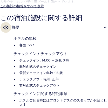
ムサウナ、および子供用プールも備わっています。
この施設の情報をすべて表示
この宿泊施設に関する詳細
概要
ホテルの規模
客室 : 227
チェックイン / チェックアウト
チェックイン : 14:00 ～ 深夜 0 時
非対面式のチェックイン
最低チェックイン年齢 : 18 歳
チェックアウト時刻 : 正午
非対面式のチェックアウト
チェックインに関する特記事項
ホテルご到着時にはフロントデスクのスタッフがお迎えし
ます