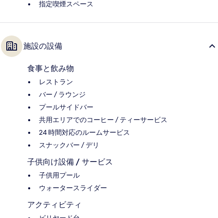
指定喫煙スペース
施設の設備
食事と飲み物
レストラン
バー / ラウンジ
プールサイドバー
共用エリアでのコーヒー / ティーサービス
24 時間対応のルームサービス
スナックバー / デリ
子供向け設備 / サービス
子供用プール
ウォータースライダー
アクティビティ