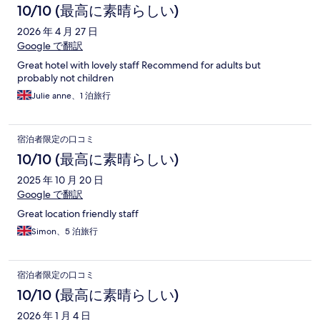
10/10 (最高に素晴らしい)
2026 年 4 月 27 日
Google で翻訳
Great hotel with lovely staff Recommend for adults but
probably not children
Julie anne、1 泊旅行
宿泊者限定の口コミ
10/10 (最高に素晴らしい)
2025 年 10 月 20 日
Google で翻訳
Great location friendly staff
Simon、5 泊旅行
宿泊者限定の口コミ
10/10 (最高に素晴らしい)
2026 年 1 月 4 日