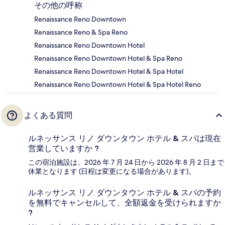
その他の呼称
Renaissance Reno Downtown
Renaissance Reno & Spa Reno
Renaissance Reno Downtown Hotel
Renaissance Reno Downtown Hotel & Spa Reno
Renaissance Reno Downtown Hotel & Spa Hotel
Renaissance Reno Downtown Hotel & Spa Hotel Reno
よくある質問
ルネッサンス リノ ダウンタウン ホテル & スパは現在
営業していますか ?
この宿泊施設は、2026 年 7 月 24 日から 2026 年 8 月 2 日まで
休業となります (日程は変更になる場合があります)。
ルネッサンス リノ ダウンタウン ホテル & スパの予約
を無料でキャンセルして、全額返金を受けられますか
?