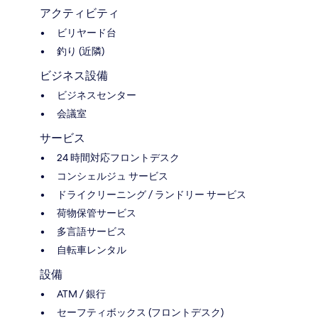
アクティビティ
ビリヤード台
釣り (近隣)
ビジネス設備
ビジネスセンター
会議室
サービス
24 時間対応フロントデスク
コンシェルジュ サービス
ドライクリーニング / ランドリー サービス
荷物保管サービス
多言語サービス
自転車レンタル
設備
ATM / 銀行
セーフティボックス (フロントデスク)