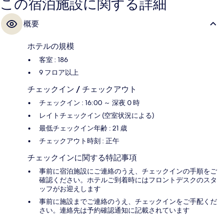
この宿泊施設に関する詳細
概要
ホテルの規模
客室 : 186
9 フロア以上
チェックイン / チェックアウト
チェックイン : 16:00 ～ 深夜 0 時
レイトチェックイン (空室状況による)
最低チェックイン年齢 : 21 歳
チェックアウト時刻 : 正午
チェックインに関する特記事項
事前に宿泊施設にご連絡のうえ、チェックインの手順をご
確認ください。ホテルご到着時にはフロントデスクのスタ
ッフがお迎えします
事前に施設までご連絡のうえ、チェックインをご手配くだ
さい。連絡先は予約確認通知に記載されています