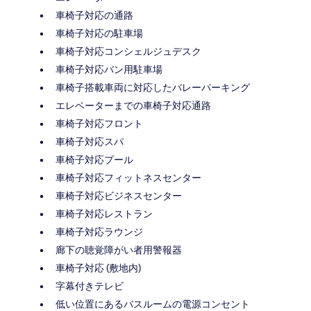
車椅子対応の通路
車椅子対応の駐車場
車椅子対応コンシェルジュデスク
車椅子対応バン用駐車場
車椅子搭載車両に対応したバレーパーキング
エレベーターまでの車椅子対応通路
車椅子対応フロント
車椅子対応スパ
車椅子対応プール
車椅子対応フィットネスセンター
車椅子対応ビジネスセンター
車椅子対応レストラン
車椅子対応ラウンジ
廊下の聴覚障がい者用警報器
車椅子対応 (敷地内)
字幕付きテレビ
低い位置にあるバスルームの電源コンセント