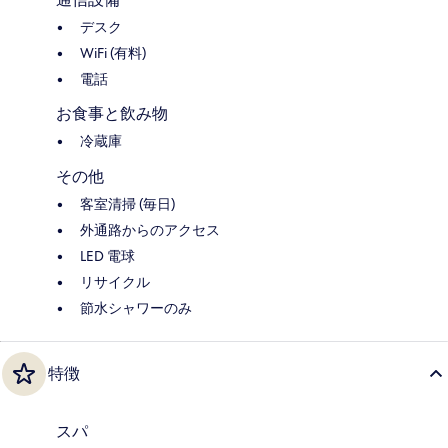
デスク
WiFi (有料)
電話
お食事と飲み物
冷蔵庫
その他
客室清掃 (毎日)
外通路からのアクセス
LED 電球
リサイクル
節水シャワーのみ
特徴
スパ