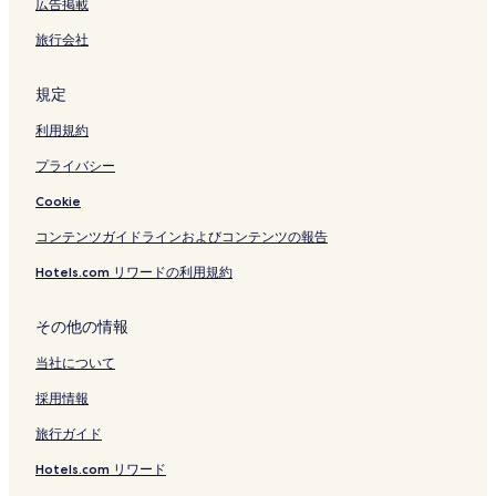
広告掲載
旅行会社
規定
利用規約
プライバシー
Cookie
コンテンツガイドラインおよびコンテンツの報告
Hotels.com リワードの利用規約
その他の情報
当社について
採用情報
旅行ガイド
Hotels.com リワード