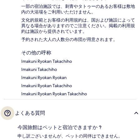
一部の宿泊施設では、刺青やタトゥーのあるお客様は敷地
内の大浴場をご利用いただけません。
文化的規範とお客様の利用規約は、国および施設によって
異なる場合がありますのでご注意ください。掲載の利用規
約は施設から提供されています。
予約された大人の人数分の布団が用意されます。
その他の呼称
Imakuni Ryokan Takachiho
Imakuni Takachiho
Imakuni Ryokan Ryokan
Imakuni Ryokan Takachiho
Imakuni Ryokan Ryokan Takachiho
よくある質問
今国旅館はペットと宿泊できますか ?
申し訳ございませんが、ペットの同伴はできません。