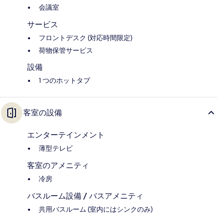
会議室
サービス
フロントデスク (対応時間限定)
荷物保管サービス
設備
1 つのホットタブ
客室の設備
エンターテインメント
薄型テレビ
客室のアメニティ
冷房
バスルーム設備 / バスアメニティ
共用バスルーム (室内にはシンクのみ)