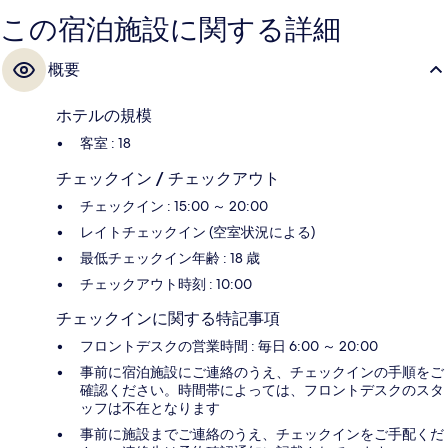
この宿泊施設に関する詳細
概要
ホテルの規模
客室 : 18
チェックイン / チェックアウト
チェックイン : 15:00 ～ 20:00
レイトチェックイン (空室状況による)
最低チェックイン年齢 : 18 歳
チェックアウト時刻 : 10:00
チェックインに関する特記事項
フロントデスクの営業時間 : 毎日 6:00 ～ 20:00
事前に宿泊施設にご連絡のうえ、チェックインの手順をご
確認ください。時間帯によっては、フロントデスクのスタ
ッフは不在となります
事前に施設までご連絡のうえ、チェックインをご手配くだ