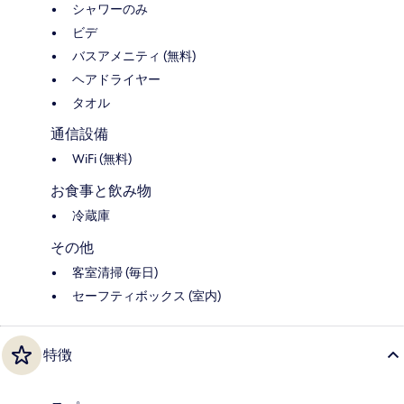
シャワーのみ
ビデ
バスアメニティ (無料)
ヘアドライヤー
タオル
通信設備
WiFi (無料)
お食事と飲み物
冷蔵庫
その他
客室清掃 (毎日)
セーフティボックス (室内)
特徴