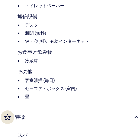
トイレットペーパー
通信設備
デスク
新聞 (無料)
WiFi (無料)、有線インターネット
お食事と飲み物
冷蔵庫
その他
客室清掃 (毎日)
セーフティボックス (室内)
畳
特徴
スパ