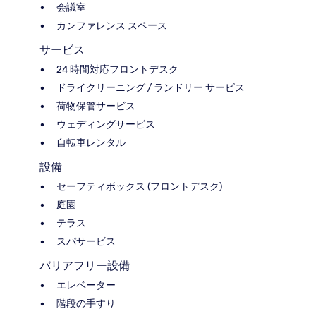
会議室
カンファレンス スペース
サービス
24 時間対応フロントデスク
ドライクリーニング / ランドリー サービス
荷物保管サービス
ウェディングサービス
自転車レンタル
設備
セーフティボックス (フロントデスク)
庭園
テラス
スパサービス
バリアフリー設備
エレベーター
階段の手すり