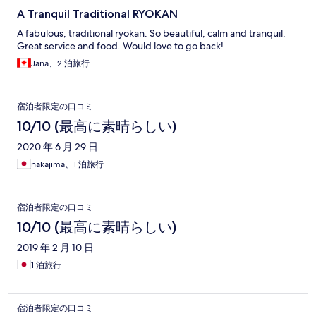
A Tranquil Traditional RYOKAN
A fabulous, traditional ryokan. So beautiful, calm and tranquil.
Great service and food. Would love to go back!
Jana、2 泊旅行
宿泊者限定の口コミ
10/10 (最高に素晴らしい)
2020 年 6 月 29 日
nakajima、1 泊旅行
宿泊者限定の口コミ
10/10 (最高に素晴らしい)
2019 年 2 月 10 日
1 泊旅行
宿泊者限定の口コミ