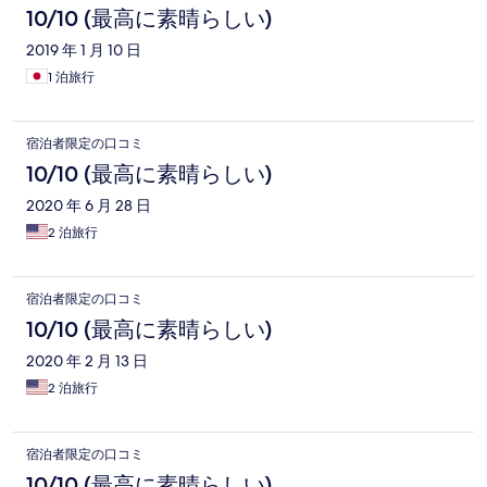
10/10 (最高に素晴らしい)
2019 年 1 月 10 日
1 泊旅行
宿泊者限定の口コミ
10/10 (最高に素晴らしい)
2020 年 6 月 28 日
2 泊旅行
宿泊者限定の口コミ
10/10 (最高に素晴らしい)
2020 年 2 月 13 日
2 泊旅行
宿泊者限定の口コミ
10/10 (最高に素晴らしい)