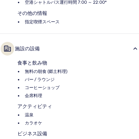
空港シャトルバス運行時間 7:00 ～ 22:00*
その他の情報
指定喫煙スペース
施設の設備
食事と飲み物
無料の朝食 (郷土料理)
バー / ラウンジ
コーヒーショップ
会席料理
アクティビティ
温泉
カラオケ
ビジネス設備