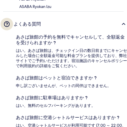
ASABA Ryokan Izu
よくある質問
あさば旅館の予約を無料でキャンセルして、全額返金
を受けられますか ?
はい。あさば旅館は、チェックイン日の数日前までにキャンセ
ルした場合に全額返金可能な料金プランを提供しており、弊社
サイトでご予約いただけます。宿泊施設のキャンセルポリシー
で利用規約の詳細をご覧ください。
あさば旅館はペットと宿泊できますか ?
申し訳ございませんが、ペットの同伴はできません。
あさば旅館に駐車場はありますか ?
はい、無料のセルフパーキングがあります。
あさば旅館に空港シャトルサービスはありますか ?
はい、空港シャトルサービスが利用可能です (7:00 ～ 22:00、