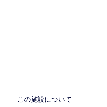
この施設について