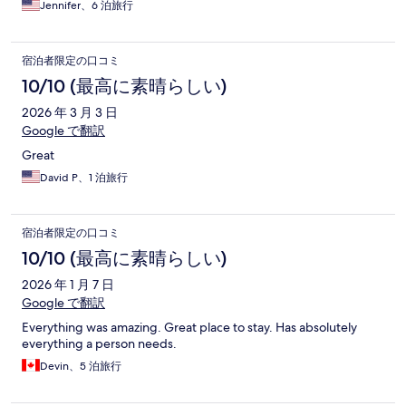
Jennifer、6 泊旅行
宿泊者限定の口コミ
10/10 (最高に素晴らしい)
2026 年 3 月 3 日
Google で翻訳
Great
David P、1 泊旅行
宿泊者限定の口コミ
10/10 (最高に素晴らしい)
2026 年 1 月 7 日
Google で翻訳
Everything was amazing. Great place to stay. Has absolutely
everything a person needs.
Devin、5 泊旅行