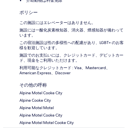
介助動物は料金免除
ポリシー
この施設にはエレベーターはありません。
施設には一酸化炭素検知器、消火器、煙感知器が備わって
います。
この宿泊施設は性の多様性への配慮があり、LGBT+ のお客
様を歓迎しています。
施設でのお支払いには、クレジットカード、デビットカー
ド、現金をご利用いただけます。
利用可能なクレジットカード : Visa、Mastercard、
American Express、Discover
その他の呼称
Alpine Motel Cooke City
Alpine Cooke City
Alpine Motel Motel
Alpine Motel Cooke City
Alpine Motel Motel Cooke City