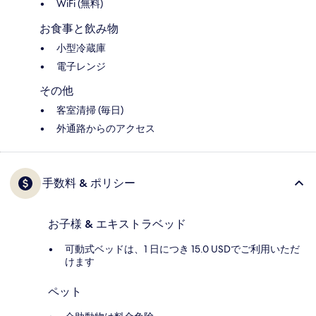
WiFi (無料)
お食事と飲み物
小型冷蔵庫
電子レンジ
その他
客室清掃 (毎日)
外通路からのアクセス
手数料 & ポリシー
お子様 & エキストラベッド
可動式ベッドは、1 日につき 15.0 USDでご利用いただ
けます
ペット