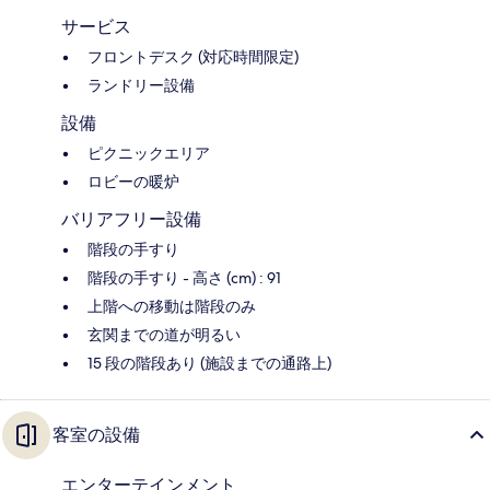
サービス
フロントデスク (対応時間限定)
ランドリー設備
設備
ピクニックエリア
ロビーの暖炉
バリアフリー設備
階段の手すり
階段の手すり - 高さ (cm) : 91
上階への移動は階段のみ
玄関までの道が明るい
15 段の階段あり (施設までの通路上)
客室の設備
エンターテインメント