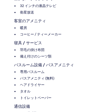
32 インチの液晶テレビ
衛星放送
客室のアメニティ
暖房
コーヒー / ティーメーカー
寝具 / サービス
羽毛の掛け布団
備え付けのシーツ類
バスルーム設備 / バスアメニティ
専用バスルーム
バスアメニティ (無料)
ヘアドライヤー
タオル
トイレットペーパー
通信設備