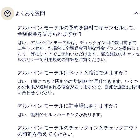
よくある質問
アルパイン モーテルの予約を無料でキャンセルして、
全額返金を受けられますか ?
はい。アルパイン モーテルは、チェックイン日の数日前まで
にキャンセルした場合に全額返金可能な料金プランを提供して
おり、弊社サイトでご予約いただけます。宿泊施設のキャンセ
ルポリシーで利用規約の詳細をご覧ください。
アルパイン モーテルはペットと宿泊できますか ?
はい、1 室につき 2 匹までの犬を無料で同伴できます。いくつ
かの制限が適用される場合がありますので、詳細は施設にお問
い合わせください。
アルパイン モーテルに駐車場はありますか ?
はい、無料のセルフパーキングがあります。
アルパイン モーテルのチェックインとチェックアウト
の時刻を教えてください。