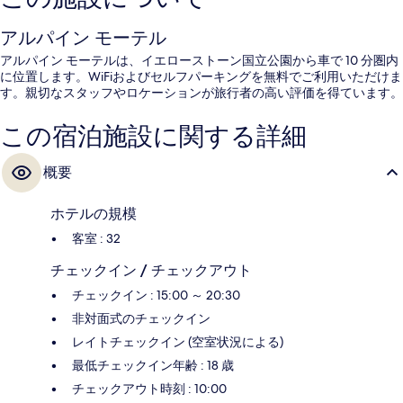
アルパイン モーテル
アルパイン モーテルは、イエローストーン国立公園から車で 10 分圏内
に位置します。WiFiおよびセルフパーキングを無料でご利用いただけま
す。親切なスタッフやロケーションが旅行者の高い評価を得ています。
この宿泊施設に関する詳細
概要
ホテルの規模
客室 : 32
チェックイン / チェックアウト
チェックイン : 15:00 ～ 20:30
非対面式のチェックイン
レイトチェックイン (空室状況による)
最低チェックイン年齢 : 18 歳
チェックアウト時刻 : 10:00