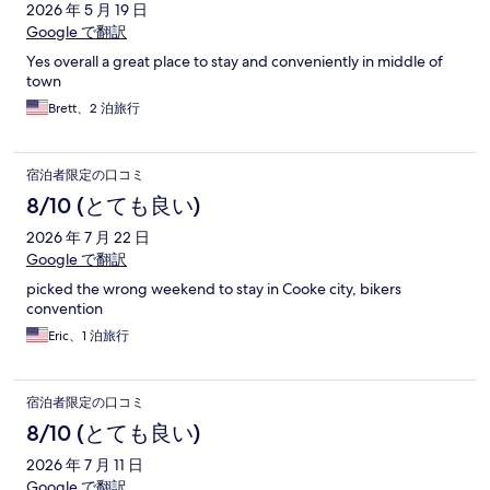
2026 年 5 月 19 日
Google で翻訳
Yes overall a great place to stay and conveniently in middle of
town
Brett、2 泊旅行
宿泊者限定の口コミ
8/10 (とても良い)
2026 年 7 月 22 日
Google で翻訳
picked the wrong weekend to stay in Cooke city, bikers
convention
Eric、1 泊旅行
宿泊者限定の口コミ
8/10 (とても良い)
2026 年 7 月 11 日
Google で翻訳