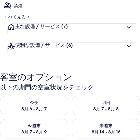
禁煙
すべて見る
主な設備 / サービス
(7)
便利な設備 / サービス
(6)
客室のオプション
以下の期間の空室状況をチェック
今夜 8月 6 - 8月 7 の空室状況をチェック
明日 8月 7 - 8月 8 の空室
今夜
明日
8月 6 - 8月 7
8月 7 - 8月 8
今週末 8月 7 - 8月 9 の空室状況をチェック
来週末 8月 14 - 8月 16 の
今週末
来週末
8月 7 - 8月 9
8月 14 - 8月 16