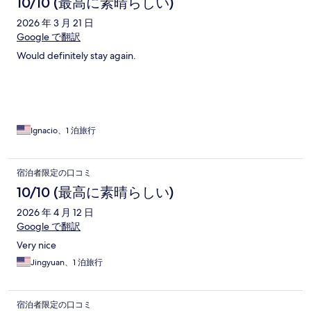
10/10 (最高に素晴らしい)
2026 年 3 月 21 日
Google で翻訳
Would definitely stay again.
Ignacio、1 泊旅行
宿泊者限定の口コミ
10/10 (最高に素晴らしい)
2026 年 4 月 12 日
Google で翻訳
Very nice
Jingyuan、1 泊旅行
宿泊者限定の口コミ