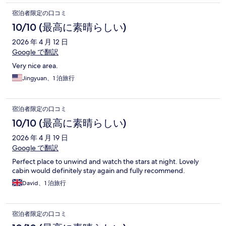
宿泊者限定の口コミ
10/10 (最高に素晴らしい)
2026 年 4 月 12 日
Google で翻訳
Very nice area.
Jingyuan、1 泊旅行
宿泊者限定の口コミ
10/10 (最高に素晴らしい)
2026 年 4 月 19 日
Google で翻訳
Perfect place to unwind and watch the stars at night. Lovely
cabin would definitely stay again and fully recommend.
David、1 泊旅行
宿泊者限定の口コミ