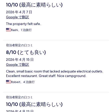
10/10 (最高に素晴らしい)
2026 年 4 月 7 日
Google で翻訳
The property felt safe.
Rashi、1 泊旅行
宿泊者限定の口コミ
8/10 (とても良い)
2026 年 4 月 15 日
Google で翻訳
Clean, small basic room that lacked adequate electrical outlets.
Excellent restaurant. Great staff. Nice campground.
Robert、4 泊旅行
宿泊者限定の口コミ
10/10 (最高に素晴らしい)
2026 年 4 月 12 日