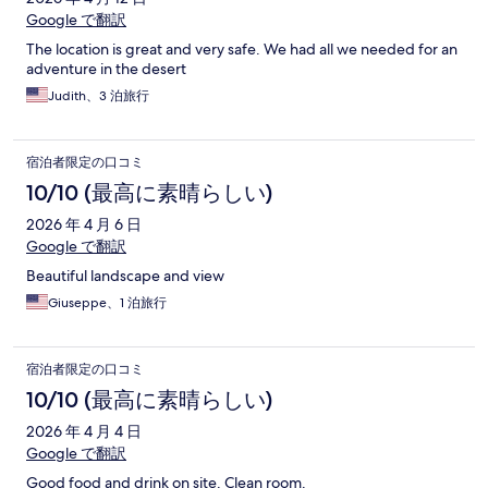
Google で翻訳
The location is great and very safe. We had all we needed for an
adventure in the desert
Judith、3 泊旅行
宿泊者限定の口コミ
10/10 (最高に素晴らしい)
2026 年 4 月 6 日
Google で翻訳
Beautiful landscape and view
Giuseppe、1 泊旅行
宿泊者限定の口コミ
10/10 (最高に素晴らしい)
2026 年 4 月 4 日
Google で翻訳
Good food and drink on site. Clean room.