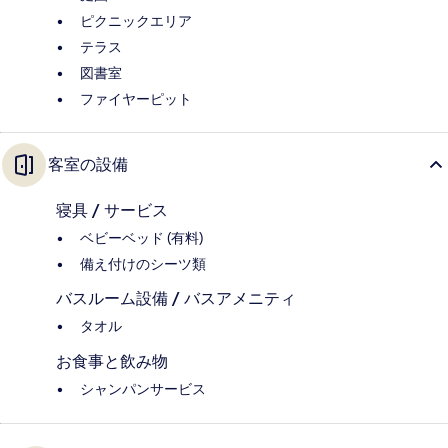
ピクニックエリア
テラス
図書室
ファイヤーピット
客室の設備
寝具 / サービス
ベビーベッド (有料)
備え付けのシーツ類
バスルーム設備 / バスアメニティ
タオル
お食事と飲み物
シャンパンサービス