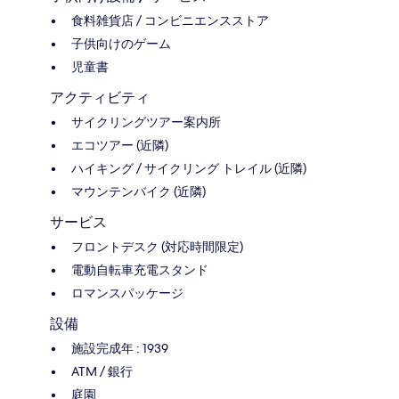
食料雑貨店 / コンビニエンスストア
子供向けのゲーム
児童書
アクティビティ
サイクリングツアー案内所
エコツアー (近隣)
ハイキング / サイクリング トレイル (近隣)
マウンテンバイク (近隣)
サービス
フロントデスク (対応時間限定)
電動自転車充電スタンド
ロマンスパッケージ
設備
施設完成年 : 1939
ATM / 銀行
庭園