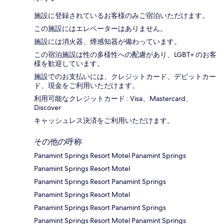
施設に登録されているお客様のみご宿泊いただけます。
この施設にはエレベーターはありません。
施設には消火器、煙感知器が備わっています。
この宿泊施設は性の多様性への配慮があり、LGBT+ のお客
様を歓迎しています。
施設でのお支払いには、クレジットカード、デビットカー
ド、現金をご利用いただけます。
利用可能なクレジットカード : Visa、Mastercard、
Discover
キャッシュレス決済をご利用いただけます。
その他の呼称
Panamint Springs Resort Motel Panamint Springs
Panamint Springs Resort Motel
Panamint Springs Resort Panamint Springs
Panamint Springs Resort Motel
Panamint Springs Resort Panamint Springs
Panamint Springs Resort Motel Panamint Springs