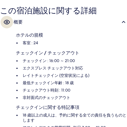
この宿泊施設に関する詳細
概要
ホテルの規模
客室 : 24
チェックイン / チェックアウト
チェックイン : 16:00 ～ 21:00
エクスプレス チェックアウト対応
レイトチェックイン (空室状況による)
最低チェックイン年齢 : 18 歳
チェックアウト時刻 : 11:00
非対面式のチェックアウト
チェックインに関する特記事項
18 歳以上の成人は、予約に関する全ての責任を負うものと
します