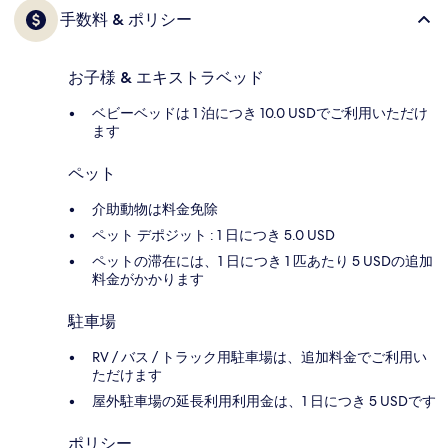
手数料 & ポリシー
お子様 & エキストラベッド
ベビーベッドは 1 泊につき 10.0 USDでご利用いただけ
ます
ペット
介助動物は料金免除
ペット デポジット : 1 日につき 5.0 USD
ペットの滞在には、1 日につき 1 匹あたり 5 USDの追加
料金がかかります
駐車場
RV / バス / トラック用駐車場は、追加料金でご利用い
ただけます
屋外駐車場の延長利用利用金は、1 日につき 5 USDです
ポリシー