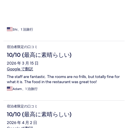
Shi、1 泊旅行
宿泊者限定の口コミ
10/10 (最高に素晴らしい)
2026 年 3 月 15 日
Google で翻訳
The staff are fantastic. The rooms are no frills, but totally fine for
what it is. The food in the restaurant was great too!
Adam、1 泊旅行
宿泊者限定の口コミ
10/10 (最高に素晴らしい)
2026 年 4 月 2 日