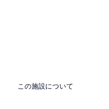
この施設について