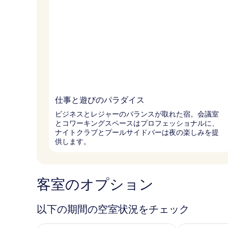
仕事と遊びのパラダイス
ビジネスとレジャーのバランスが取れた宿。会議室
とコワーキングスペースはプロフェッショナルに、
ナイトクラブとプールサイドバーは夜の楽しみを提
供します。
客室のオプション
以下の期間の空室状況をチェック