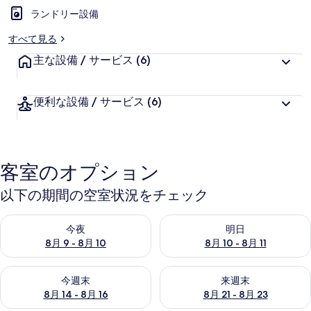
ランドリー設備
すべて見る
主な設備 / サービス
(6)
便利な設備 / サービス
(6)
客室のオプション
以下の期間の空室状況をチェック
今夜 8月 9 - 8月 10 の空室状況をチェック
明日 8月 10 - 8月 11 の空
今夜
明日
8月 9 - 8月 10
8月 10 - 8月 11
今週末 8月 14 - 8月 16 の空室状況をチェック
来週末 8月 21 - 8月 23 の
今週末
来週末
8月 14 - 8月 16
8月 21 - 8月 23