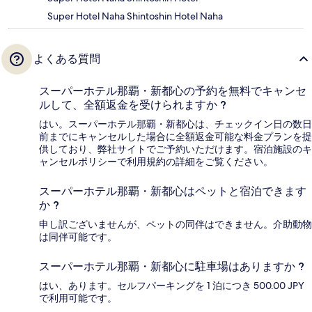
Super Hotel Naha Shintoshin Hotel Naha
よくある質問
スーパーホテル那覇・新都心の予約を無料でキャンセ
ルして、全額返金を受けられますか ?
はい。スーパーホテル那覇・新都心は、チェックイン日の数日
前までにキャンセルした場合に全額返金可能な料金プランを提
供しており、弊社サイトでご予約いただけます。宿泊施設のキ
ャンセルポリシーで利用規約の詳細をご覧ください。
スーパーホテル那覇・新都心はペットと宿泊できます
か ?
申し訳ございませんが、ペットの同伴はできません。介助動物
は同伴可能です。
スーパーホテル那覇・新都心に駐車場はありますか ?
はい、あります。セルフパーキングを 1 泊につき 500.00 JPY
で利用可能です。