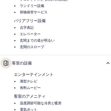
ランドリー設備
荷物保管サービス
バリアフリー設備
点字表記
エレベーター
玄関までの道が明るい
玄関のスロープ
客室の設備
エンターテインメント
薄型テレビ
有料ムービー
客室のアメニティ
温度調節可能な冷房と暖房
電気ポット