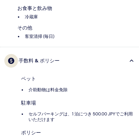
お食事と飲み物
冷蔵庫
その他
客室清掃 (毎日)
手数料 & ポリシー
ペット
介助動物は料金免除
駐車場
セルフパーキングは、1 泊につき 500.00 JPYでご利用
いただけます
ポリシー