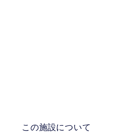
この施設について