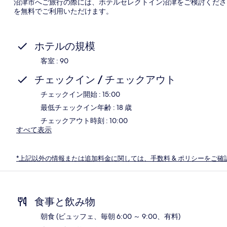
沼津市へご旅行の際には、ホテルセレクトイン沼津をご検討ください
を無料でご利用いただけます。
ホテルの規模
客室 : 90
チェックイン / チェックアウト
チェックイン開始 : 15:00
最低チェックイン年齢 : 18 歳
チェックアウト時刻 : 10:00
すべて表示
*上記以外の情報または追加料金に関しては、手数料 & ポリシーをご確
食事と飲み物
朝食 (ビュッフェ、毎朝 6:00 ～ 9:00、有料)