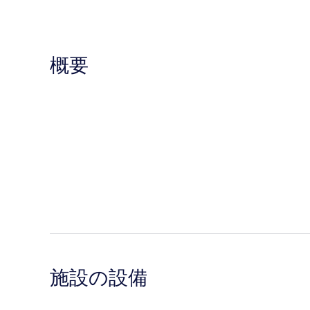
概要
施設の設備