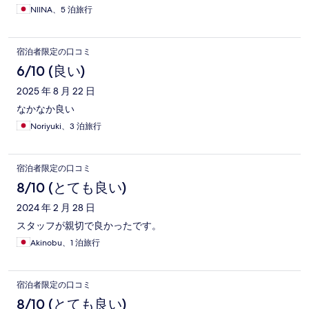
NIINA、5 泊旅行
宿泊者限定の口コミ
6/10 (良い)
2025 年 8 月 22 日
なかなか良い
Noriyuki、3 泊旅行
宿泊者限定の口コミ
8/10 (とても良い)
2024 年 2 月 28 日
スタッフが親切で良かったです。
Akinobu、1 泊旅行
宿泊者限定の口コミ
8/10 (とても良い)