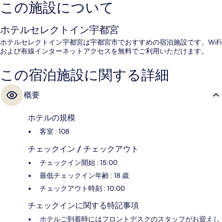
この施設について
ホテルセレクトイン宇都宮
ホテルセレクトイン宇都宮は宇都宮市でおすすめの宿泊施設です。WiFi
および有線インターネットアクセスを無料でご利用いただけます。
この宿泊施設に関する詳細
概要
ホテルの規模
客室 : 108
チェックイン / チェックアウト
チェックイン開始 : 15:00
最低チェックイン年齢 : 18 歳
チェックアウト時刻 : 10:00
チェックインに関する特記事項
ホテルご到着時にはフロントデスクのスタッフがお迎えし