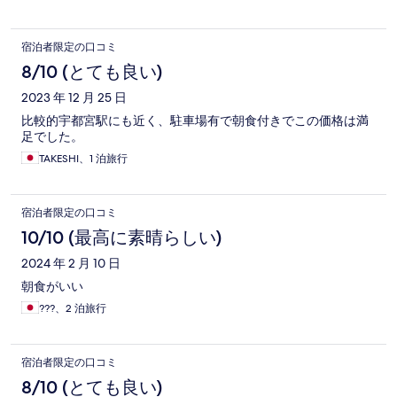
宿泊者限定の口コミ
8/10 (とても良い)
2023 年 12 月 25 日
比較的宇都宮駅にも近く、駐車場有で朝食付きでこの価格は満
足でした。
TAKESHI、1 泊旅行
宿泊者限定の口コミ
10/10 (最高に素晴らしい)
2024 年 2 月 10 日
朝食がいい
???、2 泊旅行
宿泊者限定の口コミ
8/10 (とても良い)