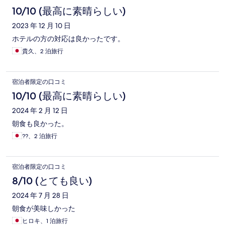
10/10 (最高に素晴らしい)
2023 年 12 月 10 日
ホテルの方の対応は良かったです。
貴久、2 泊旅行
宿泊者限定の口コミ
10/10 (最高に素晴らしい)
2024 年 2 月 12 日
朝食も良かった。
??、2 泊旅行
宿泊者限定の口コミ
8/10 (とても良い)
2024 年 7 月 28 日
朝食が美味しかった
ヒロキ、1 泊旅行