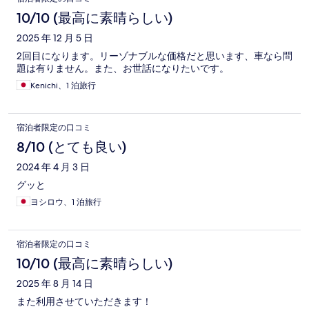
10/10 (最高に素晴らしい)
2025 年 12 月 5 日
2回目になります。リーゾナブルな価格だと思います、車なら問
題は有りません。また、お世話になりたいです。
Kenichi、1 泊旅行
宿泊者限定の口コミ
8/10 (とても良い)
2024 年 4 月 3 日
グッと
ヨシロウ、1 泊旅行
宿泊者限定の口コミ
10/10 (最高に素晴らしい)
2025 年 8 月 14 日
また利用させていただきます！