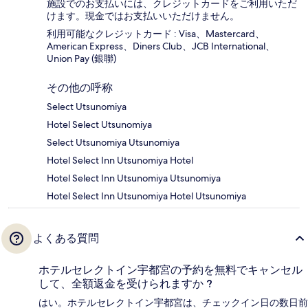
施設でのお支払いには、クレジットカードをご利用いただ
けます。現金ではお支払いいただけません。
利用可能なクレジットカード : Visa、Mastercard、
American Express、Diners Club、JCB International、
Union Pay (銀聯)
その他の呼称
Select Utsunomiya
Hotel Select Utsunomiya
Select Utsunomiya Utsunomiya
Hotel Select Inn Utsunomiya Hotel
Hotel Select Inn Utsunomiya Utsunomiya
Hotel Select Inn Utsunomiya Hotel Utsunomiya
よくある質問
ホテルセレクトイン宇都宮の予約を無料でキャンセル
して、全額返金を受けられますか ?
はい。ホテルセレクトイン宇都宮は、チェックイン日の数日前