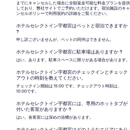
までにキャンセルした場合に全額返金可能な料金プランを提供
しており、弊社サイトでご予約いただけます。宿泊施設のキャ
ンセルポリシーで利用規約の詳細をご覧ください。
ホテルセレクトイン宇都宮はペットと宿泊できますか
?
申し訳ございませんが、ペットの同伴はできません。
ホテルセレクトイン宇都宮に駐車場はありますか ?
はい、あります。駐車スペースに限りがある場合があります。
ホテルセレクトイン宇都宮のチェックインとチェック
アウトの時刻を教えてください。
チェックイン開始は 15:00 です。チェックアウト時刻は、
10:00です。
ホテルセレクトイン宇都宮には、専用のホットタブが
付いた客室がありますか ?
はい。各客室には深めの浴槽があります。
ホテルセレクトイン宇都宮はどのようなエリアにあり