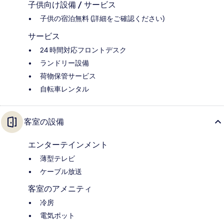
子供向け設備 / サービス
子供の宿泊無料 (詳細をご確認ください)
サービス
24 時間対応フロントデスク
ランドリー設備
荷物保管サービス
自転車レンタル
客室の設備
エンターテインメント
薄型テレビ
ケーブル放送
客室のアメニティ
冷房
電気ポット