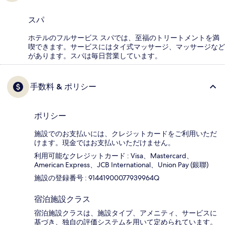
スパ
ホテルのフルサービス スパでは、至福のトリートメントを満
喫できます。サービスにはタイ式マッサージ、マッサージなど
があります。スパは毎日営業しています。
手数料 & ポリシー
ポリシー
施設でのお支払いには、クレジットカードをご利用いただ
けます。現金ではお支払いいただけません。
利用可能なクレジットカード : Visa、Mastercard、
American Express、JCB International、Union Pay (銀聯)
施設の登録番号 : 91441900077939964Q
宿泊施設クラス
宿泊施設クラスは、施設タイプ、アメニティ、サービスに
基づき、独自の評価システムを用いて定められています。