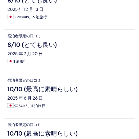
8/10 (とても良い)
2025 年 12 月 13 日
Hideyuki、6 泊旅行
宿泊者限定の口コミ
8/10 (とても良い)
2025 年 7 月 20 日
1 泊旅行
宿泊者限定の口コミ
10/10 (最高に素晴らしい)
2025 年 6 月 26 日
KOSUKE、4 泊旅行
宿泊者限定の口コミ
10/10 (最高に素晴らしい)