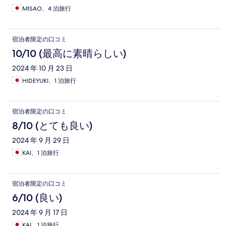
MISAO、4 泊旅行
宿泊者限定の口コミ
10/10 (最高に素晴らしい)
2024 年 10 月 23 日
HIDEYUKI、1 泊旅行
宿泊者限定の口コミ
8/10 (とても良い)
2024 年 9 月 29 日
KAI、1 泊旅行
宿泊者限定の口コミ
6/10 (良い)
2024 年 9 月 17 日
KAI、1 泊旅行