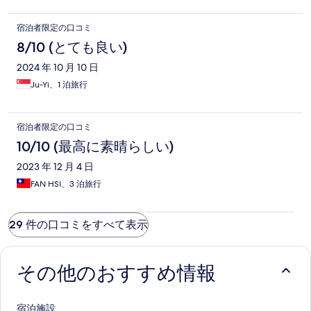
宿泊者限定の口コミ
8/10 (とても良い)
2024 年 10 月 10 日
Ju-Yi、1 泊旅行
宿泊者限定の口コミ
10/10 (最高に素晴らしい)
2023 年 12 月 4 日
FAN HSI、3 泊旅行
29 件の口コミをすべて表示
その他のおすすめ情報
宿泊施設