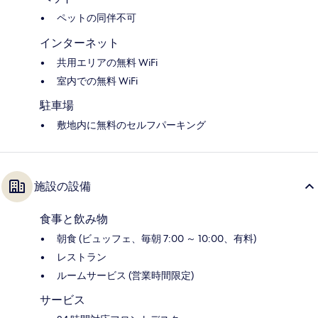
ペットの同伴不可
インターネット
共用エリアの無料 WiFi
室内での無料 WiFi
駐車場
敷地内に無料のセルフパーキング
施設の設備
食事と飲み物
朝食 (ビュッフェ、毎朝 7:00 ～ 10:00、有料)
レストラン
ルームサービス (営業時間限定)
サービス