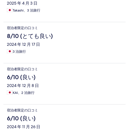
2025 年 4 月 3 日
Takashi、3 泊旅行
宿泊者限定の口コミ
8/10 (とても良い)
2024 年 12 月 17 日
3 泊旅行
宿泊者限定の口コミ
6/10 (良い)
2024 年 12 月 8 日
KAI、2 泊旅行
宿泊者限定の口コミ
6/10 (良い)
2024 年 11 月 26 日