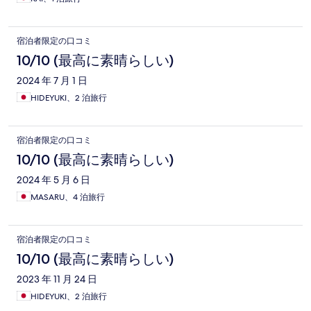
宿泊者限定の口コミ
10/10 (最高に素晴らしい)
2024 年 7 月 1 日
HIDEYUKI、2 泊旅行
宿泊者限定の口コミ
10/10 (最高に素晴らしい)
2024 年 5 月 6 日
MASARU、4 泊旅行
宿泊者限定の口コミ
10/10 (最高に素晴らしい)
2023 年 11 月 24 日
HIDEYUKI、2 泊旅行