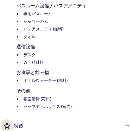
バスルーム設備 / バスアメニティ
専用バスルーム
シャワーのみ
バスアメニティ (無料)
タオル
通信設備
デスク
WiFi (無料)
お食事と飲み物
ボトルウォーター (無料)
その他
客室清掃 (毎日)
セーフティボックス (室内)
特徴