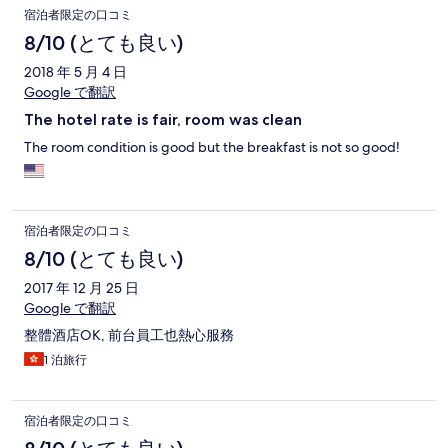
宿泊者限定の口コミ
8/10 (とても良い)
2018 年 5 月 4 日
Google で翻訳
The hotel rate is fair, room was clean
The room condition is good but the breakfast is not so good!
宿泊者限定の口コミ
8/10 (とても良い)
2017 年 12 月 25 日
Google で翻訳
整體酒店OK, 前台員工也熱心服務
1 泊旅行
宿泊者限定の口コミ