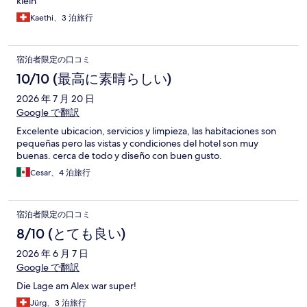
klein
Kaethi、3 泊旅行
宿泊者限定の口コミ
10/10 (最高に素晴らしい)
2026 年 7 月 20 日
Google で翻訳
Excelente ubicacion, servicios y limpieza, las habitaciones son
pequeñas pero las vistas y condiciones del hotel son muy
buenas. cerca de todo y diseño con buen gusto.
Cesar、4 泊旅行
宿泊者限定の口コミ
8/10 (とても良い)
2026 年 6 月 7 日
Google で翻訳
Die Lage am Alex war super!
Jürg、3 泊旅行