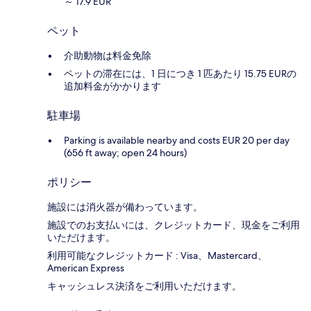
～ 17.9 EUR
ペット
介助動物は料金免除
ペットの滞在には、1 日につき 1 匹あたり 15.75 EURの
追加料金がかかります
駐車場
Parking is available nearby and costs EUR 20 per day
(656 ft away; open 24 hours)
ポリシー
施設には消火器が備わっています。
施設でのお支払いには、クレジットカード、現金をご利用
いただけます。
利用可能なクレジットカード : Visa、Mastercard、
American Express
キャッシュレス決済をご利用いただけます。