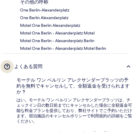
その他の呼称
One Berlin-Alexanderplatz
One Berlin Alexanderplatz
Motel One Berlin Alexanderplatz
Motel One Berlin - Alexanderplatz Motel
Motel One Berlin - Alexanderplatz Berlin
Motel One Berlin - Alexanderplatz Motel Berlin
よくある質問
モーテル ワン ベルリン アレクサンダープラッツの予
約を無料でキャンセルして、全額返金を受けられます
か ?
はい。モーテル ワン ベルリン アレクサンダープラッツは、チ
ェックイン日の数日前までにキャンセルした場合に全額返金可
能な料金プランを提供しており、弊社サイトでご予約いただけ
ます。宿泊施設のキャンセルポリシーで利用規約の詳細をご覧
ください。