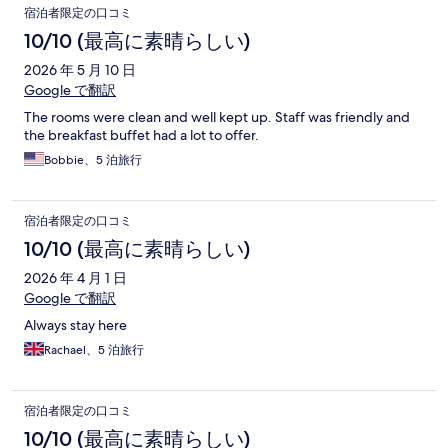
宿泊者限定の口コミ
10/10 (最高に素晴らしい)
2026 年 5 月 10 日
Google で翻訳
The rooms were clean and well kept up. Staff was friendly and
the breakfast buffet had a lot to offer.
Bobbie、5 泊旅行
宿泊者限定の口コミ
10/10 (最高に素晴らしい)
2026 年 4 月 1 日
Google で翻訳
Always stay here
Rachael、5 泊旅行
宿泊者限定の口コミ
10/10 (最高に素晴らしい)