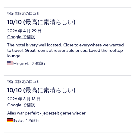
宿泊者限定の口コミ
10/10 (最高に素晴らしい)
2026 年 4 月 29 日
Google で翻訳
The hotel is very well located. Close to everywhere we wanted
to travel. Great rooms at reasonable prices. Loved the rooftop
lounge.
Margaret、3 泊旅行
宿泊者限定の口コミ
10/10 (最高に素晴らしい)
2026 年 3 月 13 日
Google で翻訳
Alles war perfekt - jederzeit gerne wieder
Beate、1 泊旅行