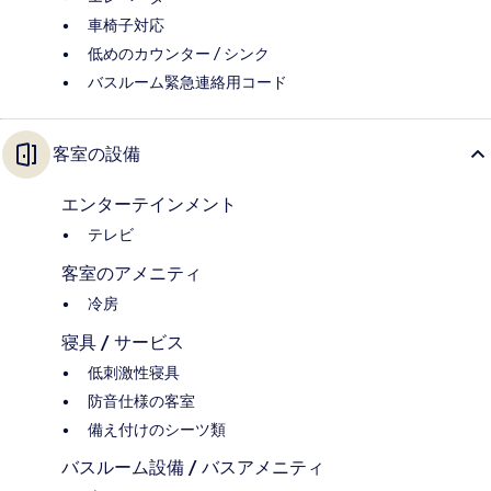
車椅子対応
低めのカウンター / シンク
バスルーム緊急連絡用コード
客室の設備
エンターテインメント
テレビ
客室のアメニティ
冷房
寝具 / サービス
低刺激性寝具
防音仕様の客室
備え付けのシーツ類
バスルーム設備 / バスアメニティ