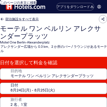
このページの本文に移動
アプリをダウンロード
宿泊施設をすべて表示
モーテル ワン ベルリン アレクサ
ンダープラッツ
Motel One Berlin-Alexanderplatz
アレクサンダー広場から 0.3 km、2 か所のバー / ラウンジがあるモーテ
ル
日付を選択して料金を確認
目的地
日付
旅行者