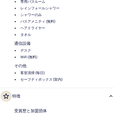
専用バスルーム
レインフォールシャワー
シャワーのみ
バスアメニティ (無料)
ヘアドライヤー
タオル
通信設備
デスク
WiFi (無料)
その他
客室清掃 (毎日)
セーフティボックス (室内)
特徴
受賞歴と加盟団体