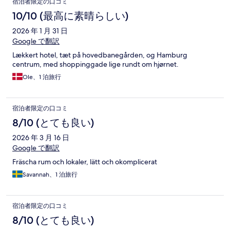
宿泊者限定の口コミ
10/10 (最高に素晴らしい)
2026 年 1 月 31 日
Google で翻訳
Lækkert hotel, tæt på hovedbanegården, og Hamburg
centrum, med shoppinggade lige rundt om hjørnet.
Ole、1 泊旅行
宿泊者限定の口コミ
8/10 (とても良い)
2026 年 3 月 16 日
Google で翻訳
Fräscha rum och lokaler, lätt och okomplicerat
Savannah、1 泊旅行
宿泊者限定の口コミ
8/10 (とても良い)