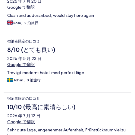
2026 年 7 月 20 日
Google で翻訳
Clean and as described, would stay here again
Rosa、2 泊旅行
宿泊者限定の口コミ
8/10 (とても良い)
2026 年 5 月 23 日
Google で翻訳
Trevligt modernt hotell med perfekt läge
Johan、3 泊旅行
宿泊者限定の口コミ
10/10 (最高に素晴らしい)
2026 年 7 月 12 日
Google で翻訳
Sehr gute Lage, angenehmer Aufenthalt, Frühstückraum viel zu