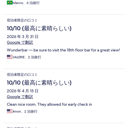
Marcio、6 泊旅行
宿泊者限定の口コミ
10/10 (最高に素晴らしい)
2026 年 3 月 31 日
Google で翻訳
Wunderbar — be sure to visit the 18th floor bar for a great view!
VALERIE、2 泊旅行
宿泊者限定の口コミ
10/10 (最高に素晴らしい)
2026 年 4 月 15 日
Google で翻訳
Clean nice room. They allowed for early check in
Anori、2 泊旅行