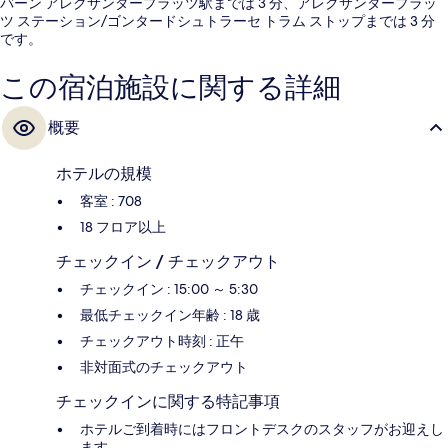
バーン アレクサンダープラッツ駅までは 3 分、アレクサンダープラッ
ツ ステーション/ゴンタードシュトラーセ トラム ストップまでは 3 分
です。
この宿泊施設に関する詳細
概要
ホテルの規模
客室 : 708
18 フロア以上
チェックイン / チェックアウト
チェックイン : 15:00 ～ 5:30
最低チェックイン年齢 : 18 歳
チェックアウト時刻 : 正午
非対面式のチェックアウト
チェックインに関する特記事項
ホテルご到着時にはフロントデスクのスタッフがお迎えし
ます