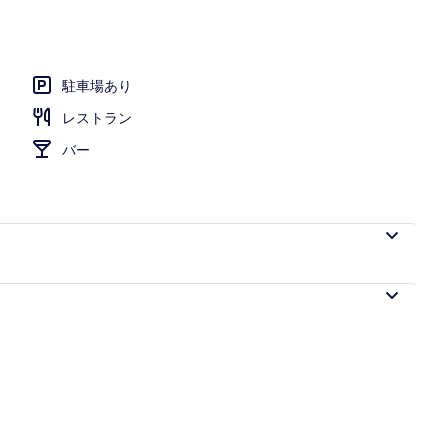
駐車場あり
レストラン
バー