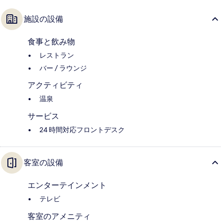
施設の設備
食事と飲み物
レストラン
バー / ラウンジ
アクティビティ
温泉
サービス
24 時間対応フロントデスク
客室の設備
エンターテインメント
テレビ
客室のアメニティ