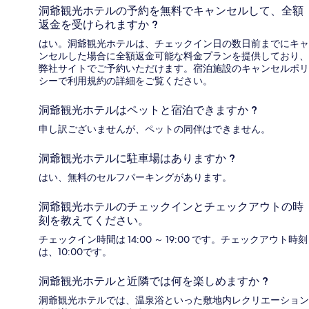
洞爺観光ホテルの予約を無料でキャンセルして、全額
返金を受けられますか ?
はい。洞爺観光ホテルは、チェックイン日の数日前までにキャ
ンセルした場合に全額返金可能な料金プランを提供しており、
弊社サイトでご予約いただけます。宿泊施設のキャンセルポリ
シーで利用規約の詳細をご覧ください。
洞爺観光ホテルはペットと宿泊できますか ?
申し訳ございませんが、ペットの同伴はできません。
洞爺観光ホテルに駐車場はありますか ?
はい、無料のセルフパーキングがあります。
洞爺観光ホテルのチェックインとチェックアウトの時
刻を教えてください。
チェックイン時間は 14:00 ～ 19:00 です。チェックアウト時刻
は、10:00です。
洞爺観光ホテルと近隣では何を楽しめますか ?
洞爺観光ホテルでは、温泉浴といった敷地内レクリエーション