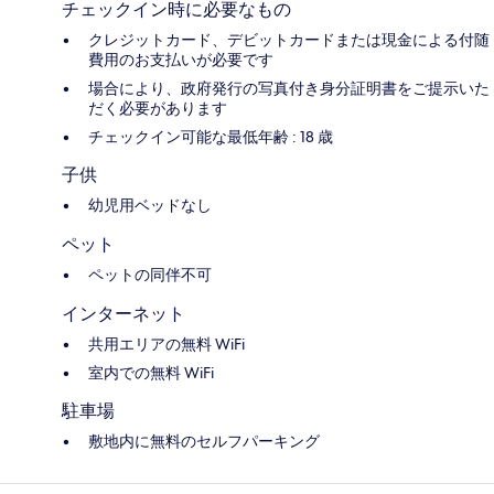
チェックイン時に必要なもの
クレジットカード、デビットカードまたは現金による付随
費用のお支払いが必要です
場合により、政府発行の写真付き身分証明書をご提示いた
だく必要があります
チェックイン可能な最低年齢 : 18 歳
子供
幼児用ベッドなし
ペット
ペットの同伴不可
インターネット
共用エリアの無料 WiFi
室内での無料 WiFi
駐車場
敷地内に無料のセルフパーキング