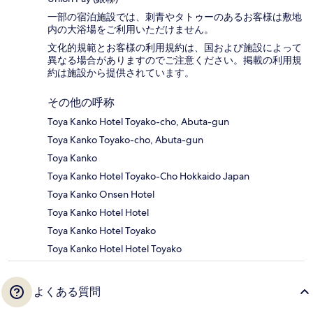
一部の宿泊施設では、刺青やタトゥーのあるお客様は敷地
内の大浴場をご利用いただけません。
文化的規範とお客様の利用規約は、国および施設によって
異なる場合がありますのでご注意ください。掲載の利用規
約は施設から提供されています。
その他の呼称
Toya Kanko Hotel Toyako-cho, Abuta-gun
Toya Kanko Toyako-cho, Abuta-gun
Toya Kanko
Toya Kanko Hotel Toyako-Cho Hokkaido Japan
Toya Kanko Onsen Hotel
Toya Kanko Hotel Hotel
Toya Kanko Hotel Toyako
Toya Kanko Hotel Hotel Toyako
よくある質問