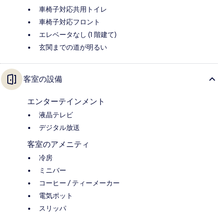
車椅子対応共用トイレ
車椅子対応フロント
エレベータなし (1 階建て)
玄関までの道が明るい
客室の設備
エンターテインメント
液晶テレビ
デジタル放送
客室のアメニティ
冷房
ミニバー
コーヒー / ティーメーカー
電気ポット
スリッパ