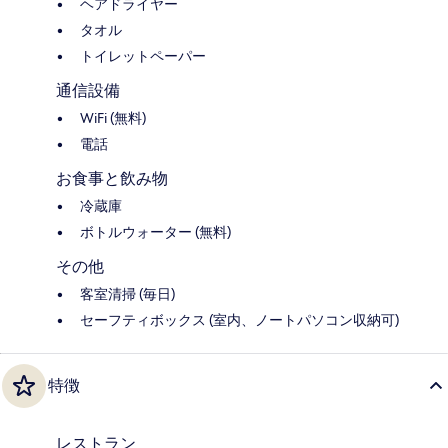
ヘアドライヤー
タオル
トイレットペーパー
通信設備
WiFi (無料)
電話
お食事と飲み物
冷蔵庫
ボトルウォーター (無料)
その他
客室清掃 (毎日)
セーフティボックス (室内、ノートパソコン収納可)
特徴
レストラン