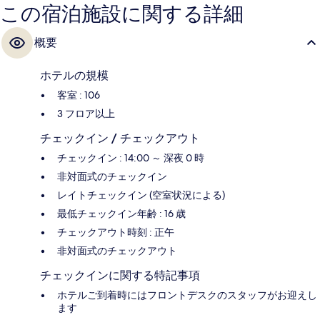
この宿泊施設に関する詳細
概要
ホテルの規模
客室 : 106
3 フロア以上
チェックイン / チェックアウト
チェックイン : 14:00 ～ 深夜 0 時
非対面式のチェックイン
レイトチェックイン (空室状況による)
最低チェックイン年齢 : 16 歳
チェックアウト時刻 : 正午
非対面式のチェックアウト
チェックインに関する特記事項
ホテルご到着時にはフロントデスクのスタッフがお迎えし
ます