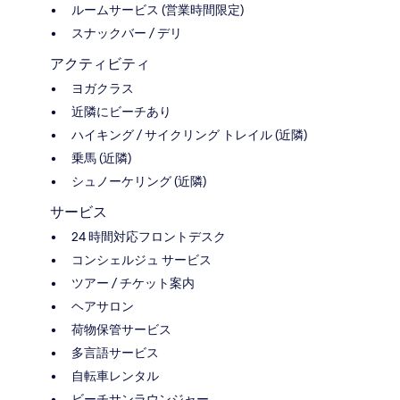
ルームサービス (営業時間限定)
スナックバー / デリ
アクティビティ
ヨガクラス
近隣にビーチあり
ハイキング / サイクリング トレイル (近隣)
乗馬 (近隣)
シュノーケリング (近隣)
サービス
24 時間対応フロントデスク
コンシェルジュ サービス
ツアー / チケット案内
ヘアサロン
荷物保管サービス
多言語サービス
自転車レンタル
ビーチサンラウンジャー