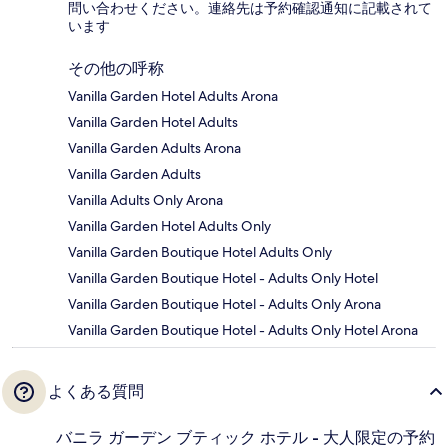
問い合わせください。連絡先は予約確認通知に記載されて
います
その他の呼称
Vanilla Garden Hotel Adults Arona
Vanilla Garden Hotel Adults
Vanilla Garden Adults Arona
Vanilla Garden Adults
Vanilla Adults Only Arona
Vanilla Garden Hotel Adults Only
Vanilla Garden Boutique Hotel Adults Only
Vanilla Garden Boutique Hotel - Adults Only Hotel
Vanilla Garden Boutique Hotel - Adults Only Arona
Vanilla Garden Boutique Hotel - Adults Only Hotel Arona
よくある質問
バニラ ガーデン ブティック ホテル - 大人限定の予約