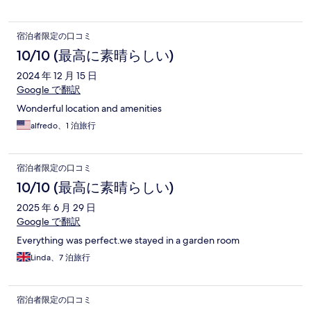
宿泊者限定の口コミ
10/10 (最高に素晴らしい)
2024 年 12 月 15 日
Google で翻訳
Wonderful location and amenities
alfredo、1 泊旅行
宿泊者限定の口コミ
10/10 (最高に素晴らしい)
2025 年 6 月 29 日
Google で翻訳
Everything was perfect.we stayed in a garden room
Linda、7 泊旅行
宿泊者限定の口コミ