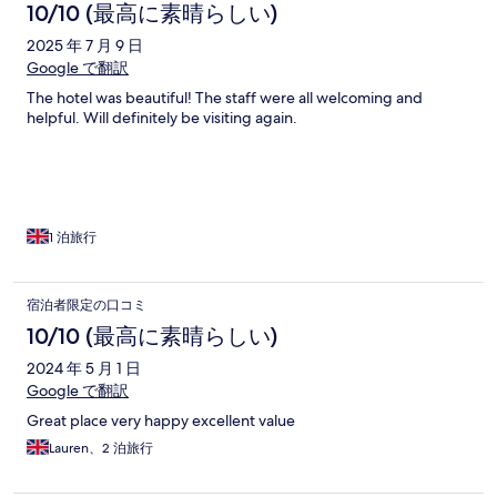
10/10 (最高に素晴らしい)
2025 年 7 月 9 日
Google で翻訳
The hotel was beautiful! The staff were all welcoming and
helpful. Will definitely be visiting again.
1 泊旅行
宿泊者限定の口コミ
10/10 (最高に素晴らしい)
2024 年 5 月 1 日
Google で翻訳
Great place very happy excellent value
Lauren、2 泊旅行