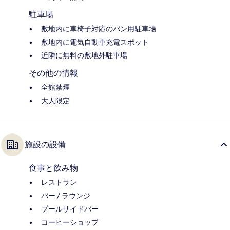
駐車場
敷地内に車椅子対応のバン用駐車場
敷地内に電気自動車充電スポット
近隣に無料の敷地外駐車場
その他の情報
全館禁煙
大人限定
施設の設備
食事と飲み物
レストラン
バー / ラウンジ
プールサイドバー
コーヒーショップ