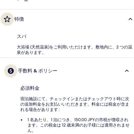
特徴
スパ
大浴場 (天然温泉)をご利用いただけます。敷地内に、2 つの温
泉があります。
手数料 & ポリシー
必須料金
宿泊施設にて、チェックインまたはチェックアウト時に次
の追加料金をお支払いいただきます。料金には税金が含ま
れる場合があります :
1 名あたり、1 泊につき、150.00 JPYの市税が徴収され
ます。この税金は 12 歳未満のお子様には適用されませ
ん。