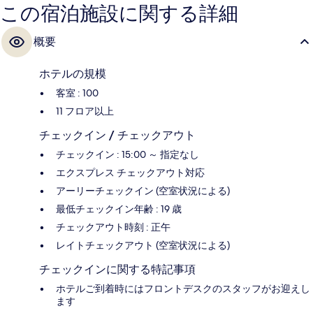
この宿泊施設に関する詳細
概要
ホテルの規模
客室 : 100
11 フロア以上
チェックイン / チェックアウト
チェックイン : 15:00 ～ 指定なし
エクスプレス チェックアウト対応
アーリーチェックイン (空室状況による)
最低チェックイン年齢 : 19 歳
チェックアウト時刻 : 正午
レイトチェックアウト (空室状況による)
チェックインに関する特記事項
ホテルご到着時にはフロントデスクのスタッフがお迎えし
ます