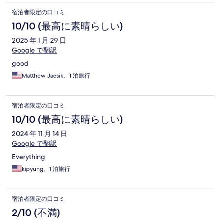
宿泊者限定の口コミ
10/10 (最高に素晴らしい)
2025 年 1 月 29 日
Google で翻訳
good
Matthew Jaesik、1 泊旅行
宿泊者限定の口コミ
10/10 (最高に素晴らしい)
2024 年 11 月 14 日
Google で翻訳
Everything
kipyung、1 泊旅行
宿泊者限定の口コミ
2/10 (不満)