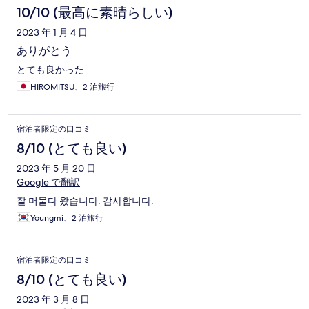
10/10 (最高に素晴らしい)
2023 年 1 月 4 日
ありがとう
とても良かった
HIROMITSU、2 泊旅行
宿泊者限定の口コミ
8/10 (とても良い)
2023 年 5 月 20 日
Google で翻訳
잘 머물다 왔습니다. 감사합니다.
Youngmi、2 泊旅行
宿泊者限定の口コミ
8/10 (とても良い)
2023 年 3 月 8 日