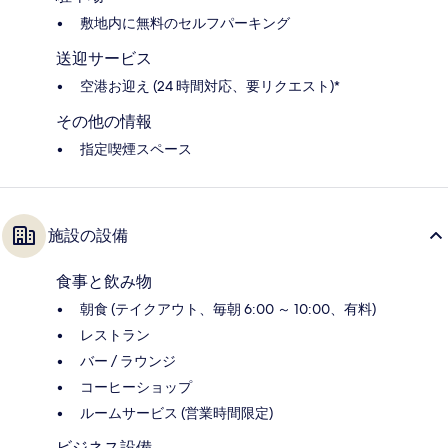
敷地内に無料のセルフパーキング
送迎サービス
空港お迎え (24 時間対応、要リクエスト)*
その他の情報
指定喫煙スペース
施設の設備
食事と飲み物
朝食 (テイクアウト、毎朝 6:00 ～ 10:00、有料)
レストラン
バー / ラウンジ
コーヒーショップ
ルームサービス (営業時間限定)
ビジネス設備