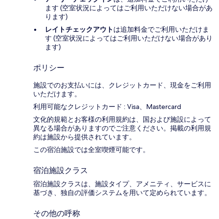
ます (空室状況によってはご利用いただけない場合があ
ります)
レイトチェックアウト
は追加料金でご利用いただけま
す (空室状況によってはご利用いただけない場合があり
ます)
ポリシー
施設でのお支払いには、クレジットカード、現金をご利用
いただけます。
利用可能なクレジットカード : Visa、Mastercard
文化的規範とお客様の利用規約は、国および施設によって
異なる場合がありますのでご注意ください。掲載の利用規
約は施設から提供されています。
この宿泊施設では全室喫煙可能です。
宿泊施設クラス
宿泊施設クラスは、施設タイプ、アメニティ、サービスに
基づき、独自の評価システムを用いて定められています。
その他の呼称