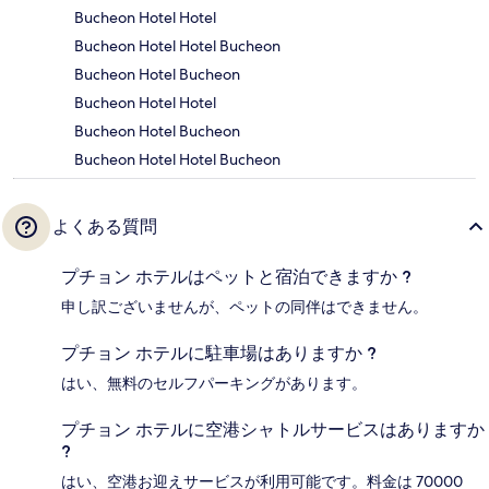
Bucheon Hotel Hotel
Bucheon Hotel Hotel Bucheon
Bucheon Hotel Bucheon
Bucheon Hotel Hotel
Bucheon Hotel Bucheon
Bucheon Hotel Hotel Bucheon
よくある質問
プチョン ホテルはペットと宿泊できますか ?
申し訳ございませんが、ペットの同伴はできません。
プチョン ホテルに駐車場はありますか ?
はい、無料のセルフパーキングがあります。
プチョン ホテルに空港シャトルサービスはありますか
?
はい、空港お迎えサービスが利用可能です。料金は 70000