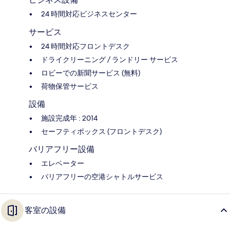
24 時間対応ビジネスセンター
サービス
24 時間対応フロントデスク
ドライクリーニング / ランドリー サービス
ロビーでの新聞サービス (無料)
荷物保管サービス
設備
施設完成年 : 2014
セーフティボックス (フロントデスク)
バリアフリー設備
エレベーター
バリアフリーの空港シャトルサービス
客室の設備