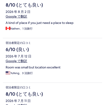
8/10 (とても良い)
2026 年 8 月 2 日
Google で翻訳
A kind of place if you just need a place to sleep
Nathen、1 泊旅行
宿泊者限定の口コミ
6/10 (良い)
2026 年 7 月 12 日
Google で翻訳
Room was small but location excellent
Yufeng、3 泊旅行
宿泊者限定の口コミ
8/10 (とても良い)
2026 年 7 月 11 日