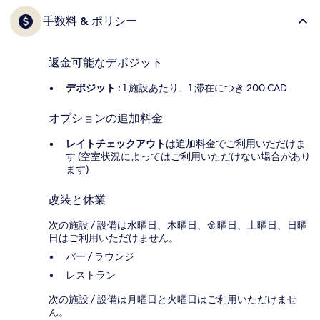
手数料 & ポリシー
返金可能なデポジット
デポジット :
1 施設あたり、1 滞在につき 200 CAD
オプションの追加料金
レイトチェックアウト
は追加料金でご利用いただけま
す (空室状況によってはご利用いただけない場合があり
ます)
改装と休業
次の施設 / 設備は水曜日、木曜日、金曜日、土曜日、日曜
日はご利用いただけません。
バー / ラウンジ
レストラン
次の施設 / 設備は月曜日と火曜日はご利用いただけませ
ん。