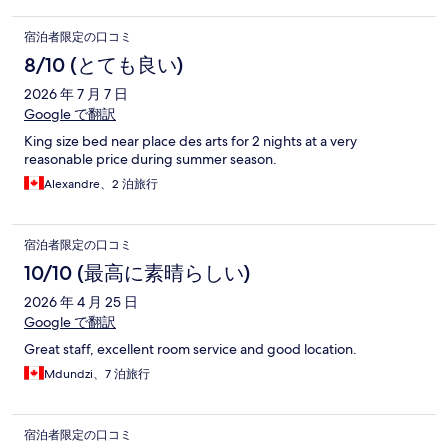
宿泊者限定の口コミ
8/10 (とても良い)
2026 年 7 月 7 日
Google で翻訳
King size bed near place des arts for 2 nights at a very
reasonable price during summer season.
Alexandre、2 泊旅行
宿泊者限定の口コミ
10/10 (最高に素晴らしい)
2026 年 4 月 25 日
Google で翻訳
Great staff, excellent room service and good location.
Mdundzi、7 泊旅行
宿泊者限定の口コミ