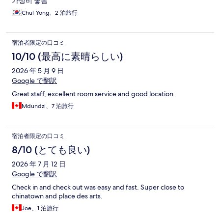
가성비 좋음
Chul-Yong、2 泊旅行
宿泊者限定の口コミ
10/10 (最高に素晴らしい)
2026 年 5 月 9 日
Google で翻訳
Great staff, excellent room service and good location.
Mdundzi、7 泊旅行
宿泊者限定の口コミ
8/10 (とても良い)
2026 年 7 月 12 日
Google で翻訳
Check in and check out was easy and fast. Super close to
chinatown and place des arts.
Joe、1 泊旅行