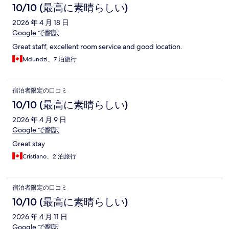
10/10 (最高に素晴らしい)
2026 年 4 月 18 日
Google で翻訳
Great staff, excellent room service and good location.
Mdundzi、7 泊旅行
宿泊者限定の口コミ
10/10 (最高に素晴らしい)
2026 年 4 月 9 日
Google で翻訳
Great stay
Cristiano、2 泊旅行
宿泊者限定の口コミ
10/10 (最高に素晴らしい)
2026 年 4 月 11 日
Google で翻訳