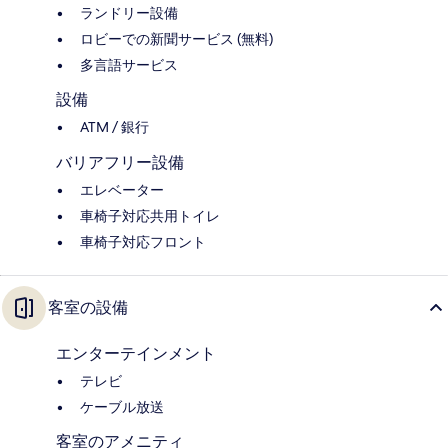
ランドリー設備
ロビーでの新聞サービス (無料)
多言語サービス
設備
ATM / 銀行
バリアフリー設備
エレベーター
車椅子対応共用トイレ
車椅子対応フロント
客室の設備
エンターテインメント
テレビ
ケーブル放送
客室のアメニティ