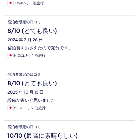
Hayashi、1 泊旅行
宿泊者限定の口コミ
8/10 (とても良い)
2024 年 2 月 26 日
宿泊費をおさえたので充分です。
ヒロユキ、1 泊旅行
宿泊者限定の口コミ
8/10 (とても良い)
2025 年 10 月 13 日
設備が古いと思いました
YOSHIO、2 泊旅行
宿泊者限定の口コミ
10/10 (最高に素晴らしい)