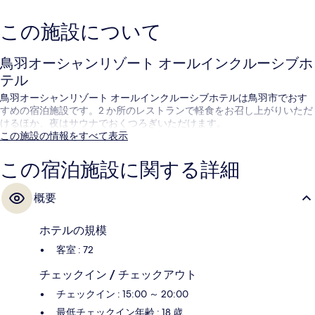
この施設について
鳥羽オーシャンリゾート オールインクルーシブホ
テル
鳥羽オーシャンリゾート オールインクルーシブホテルは鳥羽市でおす
すめの宿泊施設です。2 か所のレストランで軽食をお召し上がりいただ
けるほか、夜はサウナでおくつろぎいただけます。
この施設の情報をすべて表示
この宿泊施設に関する詳細
概要
ホテルの規模
客室 : 72
チェックイン / チェックアウト
チェックイン : 15:00 ～ 20:00
最低チェックイン年齢 : 18 歳