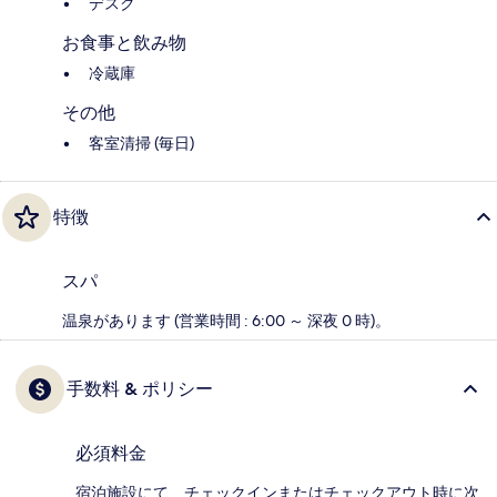
デスク
お食事と飲み物
冷蔵庫
その他
客室清掃 (毎日)
特徴
スパ
温泉があります (営業時間 : 6:00 ～ 深夜 0 時)。
手数料 & ポリシー
必須料金
宿泊施設にて、チェックインまたはチェックアウト時に次