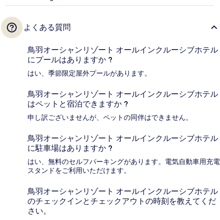
よくある質問
鳥羽オーシャンリゾート オールインクルーシブホテル
にプールはありますか ?
はい、季節限定屋外プールがあります。
鳥羽オーシャンリゾート オールインクルーシブホテル
はペットと宿泊できますか ?
申し訳ございませんが、ペットの同伴はできません。
鳥羽オーシャンリゾート オールインクルーシブホテル
に駐車場はありますか ?
はい、無料のセルフパーキングがあります。電気自動車用充電
スタンドをご利用いただけます。
鳥羽オーシャンリゾート オールインクルーシブホテル
のチェックインとチェックアウトの時刻を教えてくだ
さい。