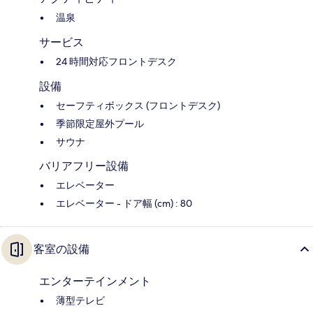
温泉
サービス
24 時間対応フロントデスク
設備
セーフティボックス (フロントデスク)
季節限定屋外プール
サウナ
バリアフリー設備
エレベーター
エレベーター - ドア幅 (cm) : 80
客室の設備
エンターテインメント
薄型テレビ