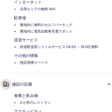
インターネット
共用エリアの無料 WiFi
駐車場
敷地内に無料のセルフパーキング
敷地内に電気自動車充電スポット
送迎サービス
鉄道駅送迎シャトルサービス (14:30 ～ 18:00) 無料
その他の情報
指定喫煙スペース
施設の設備
食事と飲み物
2 か所のレストラン
アクティビティ