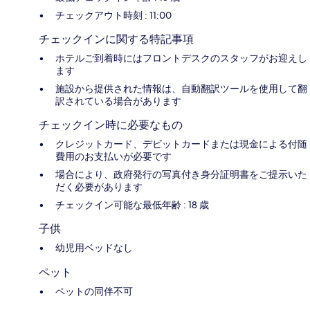
チェックアウト時刻 : 11:00
チェックインに関する特記事項
ホテルご到着時にはフロントデスクのスタッフがお迎えし
ます
施設から提供された情報は、自動翻訳ツールを使用して翻
訳されている場合があります
チェックイン時に必要なもの
クレジットカード、デビットカードまたは現金による付随
費用のお支払いが必要です
場合により、政府発行の写真付き身分証明書をご提示いた
だく必要があります
チェックイン可能な最低年齢 : 18 歳
子供
幼児用ベッドなし
ペット
ペットの同伴不可