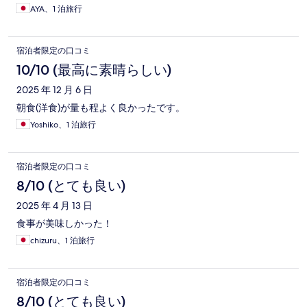
AYA、1 泊旅行
宿泊者限定の口コミ
10/10 (最高に素晴らしい)
2025 年 12 月 6 日
朝食(洋食)が量も程よく良かったです。
Yoshiko、1 泊旅行
宿泊者限定の口コミ
8/10 (とても良い)
2025 年 4 月 13 日
食事が美味しかった！
chizuru、1 泊旅行
宿泊者限定の口コミ
8/10 (とても良い)