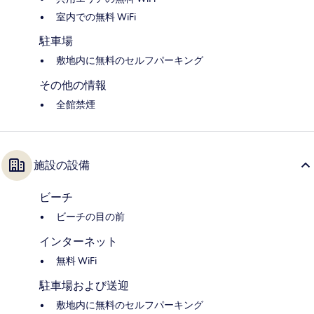
室内での無料 WiFi
駐車場
敷地内に無料のセルフパーキング
その他の情報
全館禁煙
施設の設備
ビーチ
ビーチの目の前
インターネット
無料 WiFi
駐車場および送迎
敷地内に無料のセルフパーキング