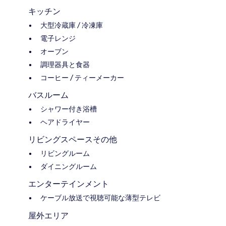
キッチン
大型冷蔵庫 / 冷凍庫
電子レンジ
オーブン
調理器具と食器
コーヒー / ティーメーカー
バスルーム
シャワー付き浴槽
ヘアドライヤー
リビングスペースその他
リビングルーム
ダイニングルーム
エンターテインメント
ケーブル放送で視聴可能な薄型テレビ
屋外エリア