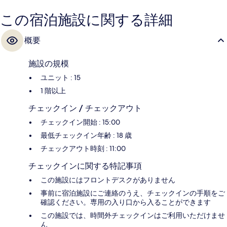
この宿泊施設に関する詳細
概要
施設の規模
ユニット : 15
1 階以上
チェックイン / チェックアウト
チェックイン開始 : 15:00
最低チェックイン年齢 : 18 歳
チェックアウト時刻 : 11:00
チェックインに関する特記事項
この施設にはフロントデスクがありません
事前に宿泊施設にご連絡のうえ、チェックインの手順をご
確認ください。専用の入り口から入ることができます
この施設では、時間外チェックインはご利用いただけませ
ん