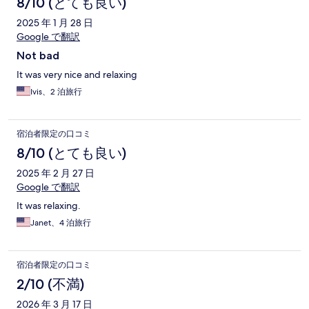
8/10 (とても良い)
2025 年 1 月 28 日
Google で翻訳
Not bad
It was very nice and relaxing
Ivis、2 泊旅行
宿泊者限定の口コミ
8/10 (とても良い)
2025 年 2 月 27 日
Google で翻訳
It was relaxing.
Janet、4 泊旅行
宿泊者限定の口コミ
2/10 (不満)
2026 年 3 月 17 日