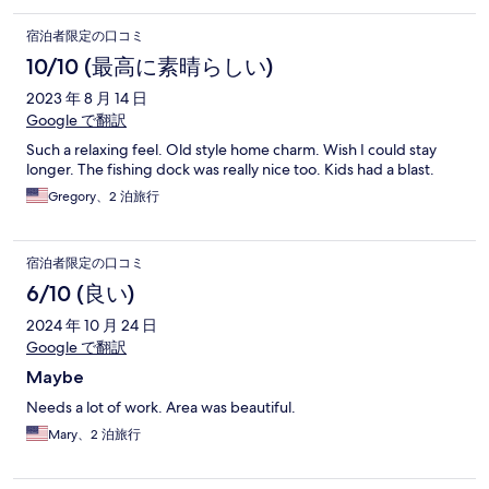
宿泊者限定の口コミ
10/10 (最高に素晴らしい)
2023 年 8 月 14 日
Google で翻訳
Such a relaxing feel. Old style home charm. Wish I could stay
longer. The fishing dock was really nice too. Kids had a blast.
Gregory、2 泊旅行
宿泊者限定の口コミ
6/10 (良い)
2024 年 10 月 24 日
Google で翻訳
Maybe
Needs a lot of work. Area was beautiful.
Mary、2 泊旅行