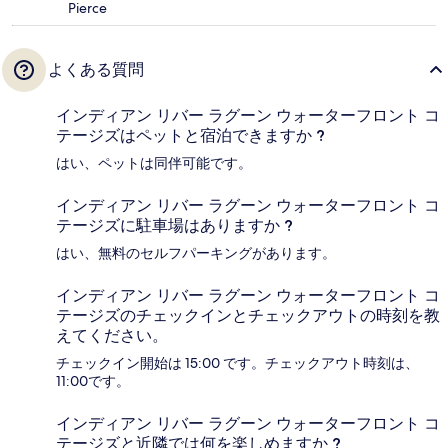
Pierce
よくある質問
インディアン リバー ラグーン ウォーターフロント コ
テージズはペットと宿泊できますか ?
はい、ペットは同伴可能です。
インディアン リバー ラグーン ウォーターフロント コ
テージズに駐車場はありますか ?
はい、無料のセルフパーキングがあります。
インディアン リバー ラグーン ウォーターフロント コ
テージズのチェックインとチェックアウトの時刻を教
えてください。
チェックイン開始は 15:00 です。チェックアウト時刻は、
11:00です。
インディアン リバー ラグーン ウォーターフロント コ
テージズと近隣では何を楽しめますか ?