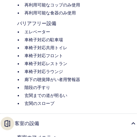
再利用可能なコップのみ使用
再利用可能な食器のみ使用
バリアフリー設備
エレベーター
車椅子対応の駐車場
車椅子対応共用トイレ
車椅子対応フロント
車椅子対応レストラン
車椅子対応ラウンジ
廊下の聴覚障がい者用警報器
階段の手すり
玄関までの道が明るい
玄関のスロープ
客室の設備