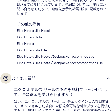
この宿泊施設における現金取引は、国内規制により 1000
EURまでに制限されています。詳細については、施設にお
問い合わせください。連絡先は予約確認通知に記載されて
います
その他の呼称
Eklo Hotels Lille Hotel
Eklo Hotels Hotel
Eklo Hotels
Eklo Hotels Lille Lille
Eklo Hotels Lille Hostel/Backpacker accommodation
Eklo Hotels Lille Hostel/Backpacker accommodation Lille
よくある質問
エクロ ホテルズ リールの予約を無料でキャンセルし
て、全額返金を受けられますか ?
はい。エクロ ホテルズ リールは、チェックイン日の数日前ま
でにキャンセルした場合に全額返金可能な料金プランを提供し
ており、弊社サイトでご予約いただけます。宿泊施設のキャン