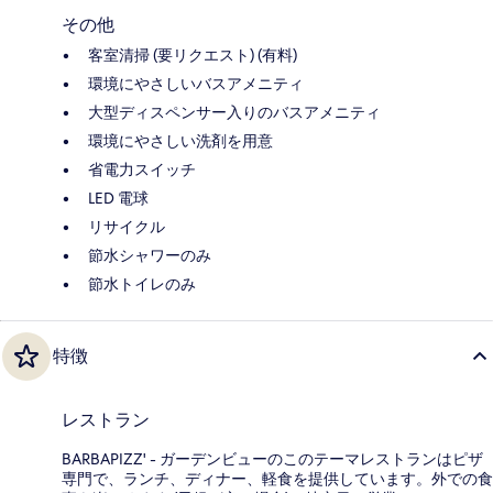
その他
客室清掃 (要リクエスト) (有料)
環境にやさしいバスアメニティ
大型ディスペンサー入りのバスアメニティ
環境にやさしい洗剤を用意
省電力スイッチ
LED 電球
リサイクル
節水シャワーのみ
節水トイレのみ
特徴
レストラン
BARBAPIZZ' - ガーデンビューのこのテーマレストランはピザ
専門で、ランチ、ディナー、軽食を提供しています。外での食