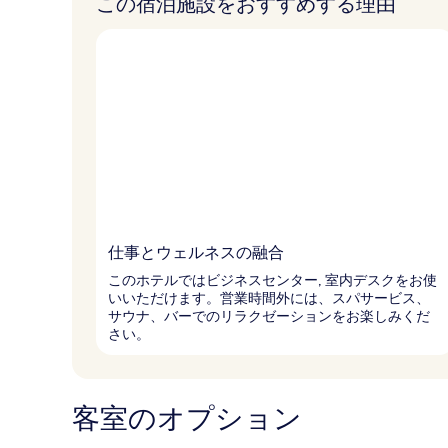
この宿泊施設をおすすめする理由
仕事とウェルネスの融合
このホテルではビジネスセンター, 室内デスクをお使
いいただけます。営業時間外には、スパサービス、
サウナ、バーでのリラクゼーションをお楽しみくだ
さい。
客室のオプション