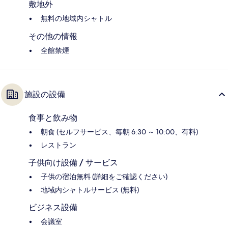
敷地外
無料の地域内シャトル
その他の情報
全館禁煙
施設の設備
食事と飲み物
朝食 (セルフサービス、毎朝 6:30 ～ 10:00、有料)
レストラン
子供向け設備 / サービス
子供の宿泊無料 (詳細をご確認ください)
地域内シャトルサービス (無料)
ビジネス設備
会議室