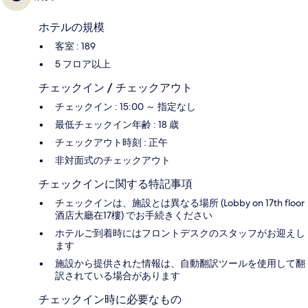
ホテルの規模
客室 : 189
5 フロア以上
チェックイン / チェックアウト
チェックイン : 15:00 ～ 指定なし
最低チェックイン年齢 : 18 歳
チェックアウト時刻 : 正午
非対面式のチェックアウト
チェックインに関する特記事項
チェックインは、施設とは異なる場所 (Lobby on 17th floor
酒店大廳在17樓) でお手続きください
ホテルご到着時にはフロントデスクのスタッフがお迎えし
ます
施設から提供された情報は、自動翻訳ツールを使用して翻
訳されている場合があります
チェックイン時に必要なもの