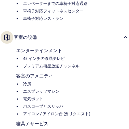
エレベーターまでの車椅子対応通路
車椅子対応フィットネスセンター
車椅子対応レストラン
客室の設備
エンターテインメント
48 インチの液晶テレビ
プレミアム衛星放送チャンネル
客室のアメニティ
冷房
エスプレッソマシン
電気ポット
バスローブとスリッパ
アイロン / アイロン台 (要リクエスト)
寝具 / サービス