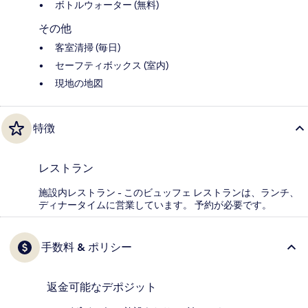
ボトルウォーター (無料)
その他
客室清掃 (毎日)
セーフティボックス (室内)
現地の地図
特徴
レストラン
施設内レストラン - このビュッフェ レストランは、ランチ、
ディナータイムに営業しています。 予約が必要です。
手数料 & ポリシー
返金可能なデポジット