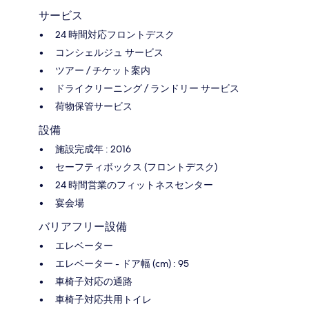
サービス
24 時間対応フロントデスク
コンシェルジュ サービス
ツアー / チケット案内
ドライクリーニング / ランドリー サービス
荷物保管サービス
設備
施設完成年 : 2016
セーフティボックス (フロントデスク)
24 時間営業のフィットネスセンター
宴会場
バリアフリー設備
エレベーター
エレベーター - ドア幅 (cm) : 95
車椅子対応の通路
車椅子対応共用トイレ