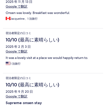
2025 年 11 月 13 日
Google で翻訳
Onsen was lovely. Breakfast was wonderful.
Jacqueline、1 泊旅行
宿泊者限定の口コミ
10/10 (最高に素晴らしい)
2025 年 2 月 3 日
Google で翻訳
It was a lovely visit at a place we would happily return to.
1 泊旅行
宿泊者限定の口コミ
10/10 (最高に素晴らしい)
2025 年 9 月 20 日
Google で翻訳
Supreme onsen stay