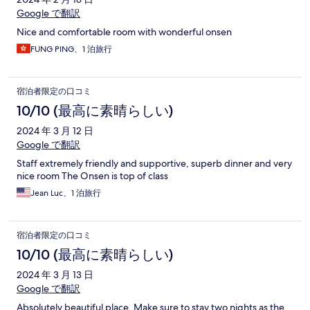
Google で翻訳
Nice and comfortable room with wonderful onsen
FUNG PING、1 泊旅行
宿泊者限定の口コミ
10/10 (最高に素晴らしい)
2024 年 3 月 12 日
Google で翻訳
Staff extremely friendly and supportive, superb dinner and very
nice room The Onsen is top of class
Jean Luc、1 泊旅行
宿泊者限定の口コミ
10/10 (最高に素晴らしい)
2024 年 3 月 13 日
Google で翻訳
Absolutely beautiful place. Make sure to stay two nights as the