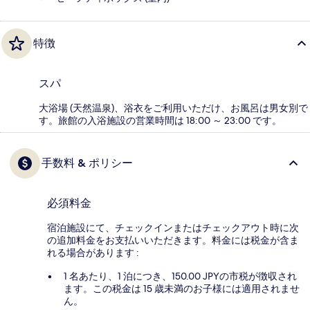
特徴
スパ
大浴場 (天然温泉)、浴衣をご利用いただけ、お風呂は男女別で
す。旅館の入浴施設の営業時間は 18:00 ～ 23:00 です。
手数料 & ポリシー
必須料金
宿泊施設にて、チェックインまたはチェックアウト時に次
の追加料金をお支払いいただきます。料金には税金が含ま
れる場合があります :
1 名あたり、1 泊につき、150.00 JPYの市税が徴収され
ます。この税金は 15 歳未満のお子様には適用されませ
ん。