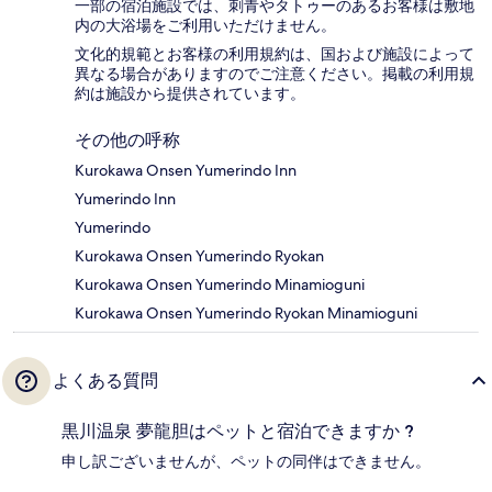
一部の宿泊施設では、刺青やタトゥーのあるお客様は敷地
内の大浴場をご利用いただけません。
文化的規範とお客様の利用規約は、国および施設によって
異なる場合がありますのでご注意ください。掲載の利用規
約は施設から提供されています。
その他の呼称
Kurokawa Onsen Yumerindo Inn
Yumerindo Inn
Yumerindo
Kurokawa Onsen Yumerindo Ryokan
Kurokawa Onsen Yumerindo Minamioguni
Kurokawa Onsen Yumerindo Ryokan Minamioguni
よくある質問
黒川温泉 夢龍胆はペットと宿泊できますか ?
申し訳ございませんが、ペットの同伴はできません。