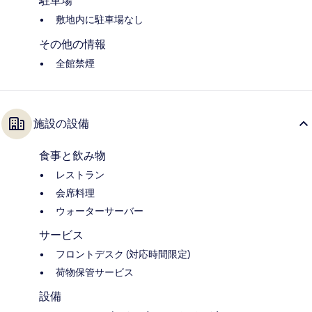
駐車場
敷地内に駐車場なし
その他の情報
全館禁煙
施設の設備
食事と飲み物
レストラン
会席料理
ウォーターサーバー
サービス
フロントデスク (対応時間限定)
荷物保管サービス
設備