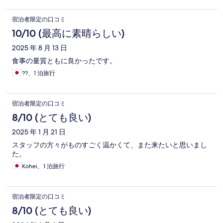
宿泊者限定の口コミ
10/10 (最高に素晴らしい)
2025 年 8 月 13 日
食事の量質ともに良かったです。
??、1 泊旅行
宿泊者限定の口コミ
8/10 (とても良い)
2025 年 1 月 21 日
スタッフの方々がものすごく温かくて、また来たいと思いまし
た。
Kohei、1 泊旅行
宿泊者限定の口コミ
8/10 (とても良い)