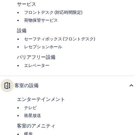
サービス
フロントデスク (対応時間限定)
荷物保管サービス
設備
セーフティボックス (フロントデスク)
レセプションホール
バリアフリー設備
エレベーター
客室の設備
エンターテインメント
テレビ
衛星放送
客室のアメニティ
暖房