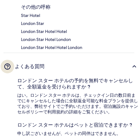
その他の呼称
Star Hotel
London Star
London Star Hotel Hotel
London Star Hotel London
London Star Hotel Hotel London
よくある質問
ロンドン スター ホテルの予約を無料でキャンセルし
て、全額返金を受けられますか ?
はい。ロンドン スター ホテルは、チェックイン日の数日前ま
でにキャンセルした場合に全額返金可能な料金プランを提供し
ており、弊社サイトでご予約いただけます。宿泊施設のキャン
セルポリシーで利用規約の詳細をご覧ください。
ロンドン スター ホテルはペットと宿泊できますか ?
申し訳ございませんが、ペットの同伴はできません。