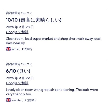
宿泊者限定の口コミ
10/10 (最高に素晴らしい)
2025 年 9 月 28 日
Google で翻訳
Clean room, local super market and shop short walk away local
bars near by
Jamie、1 泊旅行
宿泊者限定の口コミ
6/10 (良い)
2025 年 9 月 29 日
Google で翻訳
Lovely clean room with great air conditioning. The staff were
very friendly too.
Jennifer、2 泊旅行