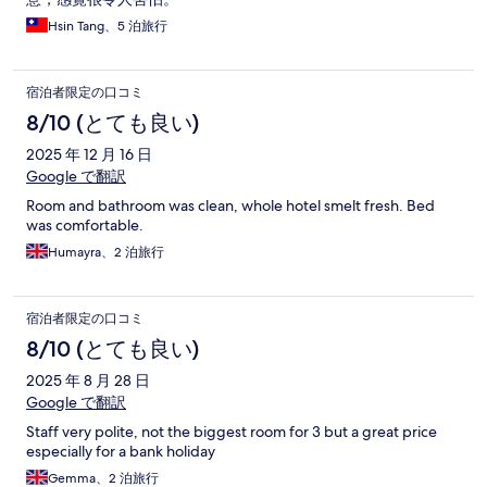
Hsin Tang、5 泊旅行
宿泊者限定の口コミ
8/10 (とても良い)
2025 年 12 月 16 日
Google で翻訳
Room and bathroom was clean, whole hotel smelt fresh. Bed
was comfortable.
Humayra、2 泊旅行
宿泊者限定の口コミ
8/10 (とても良い)
2025 年 8 月 28 日
Google で翻訳
Staff very polite, not the biggest room for 3 but a great price
especially for a bank holiday
Gemma、2 泊旅行