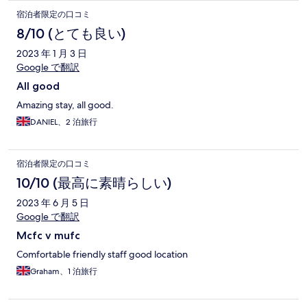
宿泊者限定の口コミ
8/10 (とても良い)
2023 年 1 月 3 日
Google で翻訳
All good
Amazing stay, all good.
DANIEL、2 泊旅行
宿泊者限定の口コミ
10/10 (最高に素晴らしい)
2023 年 6 月 5 日
Google で翻訳
Mcfc v mufc
Comfortable friendly staff good location
Graham、1 泊旅行