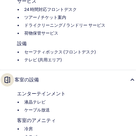
サービス
24 時間対応フロントデスク
ツアー / チケット案内
ドライクリーニング / ランドリー サービス
荷物保管サービス
設備
セーフティボックス (フロントデスク)
テレビ (共用エリア)
客室の設備
エンターテインメント
液晶テレビ
ケーブル放送
客室のアメニティ
冷房