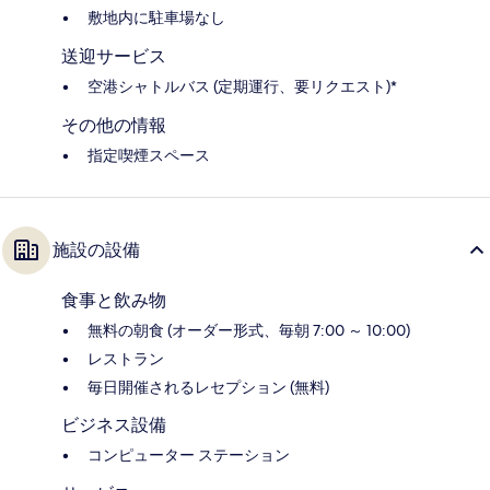
敷地内に駐車場なし
送迎サービス
空港シャトルバス (定期運行、要リクエスト)*
その他の情報
指定喫煙スペース
施設の設備
食事と飲み物
無料の朝食 (オーダー形式、毎朝 7:00 ～ 10:00)
レストラン
毎日開催されるレセプション (無料)
ビジネス設備
コンピューター ステーション