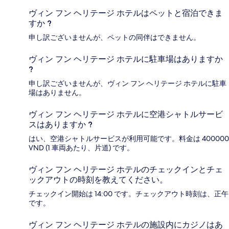
ヴィン フン ヘリテージ ホテルはペットと宿泊できま
すか ?
申し訳ございませんが、ペットの同伴はできません。
ヴィン フン ヘリテージ ホテルに駐車場はありますか
?
申し訳ございませんが、ヴィン フン ヘリテージ ホテルに駐車
場はありません。
ヴィン フン ヘリテージ ホテルに空港シャトルサービ
スはありますか ?
はい、空港シャトルサービスが利用可能です。料金は 400000
VND (1 車両あたり、片道) です。
ヴィン フン ヘリテージ ホテルのチェックインとチェ
ックアウトの時刻を教えてください。
チェックイン開始は 14:00 です。チェックアウト時刻は、正午
です。
ヴィン フン ヘリテージ ホテルの施設内にカジノはあ