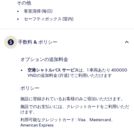
その他
客室清掃 (毎日)
セーフティボックス (室内)
手数料 & ポリシー
オプションの追加料金
空港シャトルバス サービス
は、1 車両あたり 400000
VNDの追加料金 (片道) でご利用いただけます
ポリシー
施設に登録されているお客様のみご宿泊いただけます。
施設でのお支払いには、クレジットカードをご利用いただ
けます。
利用可能なクレジットカード : Visa、Mastercard、
American Express