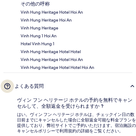
その他の呼称
Vinh Hung Heritage Hotel Hoi An
Vinh Hung Heritage Hoi An
Vinh Hung Heritage
Vinh Hung 1 Hoi An
Hotel Vinh Hung 1
Vinh Hung Heritage Hotel Hotel
Vinh Hung Heritage Hotel Hoi An
Vinh Hung Heritage Hotel Hotel Hoi An
よくある質問
ヴィン フン ヘリテージ ホテルの予約を無料でキャン
セルして、全額返金を受けられますか ?
はい。ヴィン フン ヘリテージ ホテルは、チェックイン日の数
日前までにキャンセルした場合に全額返金可能な料金プランを
提供しており、弊社サイトでご予約いただけます。宿泊施設の
キャンセルポリシーで利用規約の詳細をご覧ください。