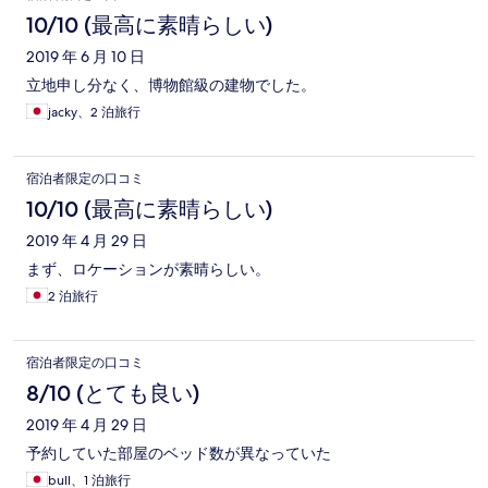
10/10 (最高に素晴らしい)
2019 年 6 月 10 日
立地申し分なく、博物館級の建物でした。
jacky、2 泊旅行
宿泊者限定の口コミ
10/10 (最高に素晴らしい)
2019 年 4 月 29 日
まず、ロケーションが素晴らしい。
2 泊旅行
宿泊者限定の口コミ
8/10 (とても良い)
2019 年 4 月 29 日
予約していた部屋のベッド数が異なっていた
bull、1 泊旅行