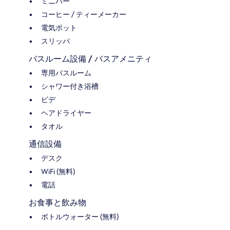
ミニバー
コーヒー / ティーメーカー
電気ポット
スリッパ
バスルーム設備 / バスアメニティ
専用バスルーム
シャワー付き浴槽
ビデ
ヘアドライヤー
タオル
通信設備
デスク
WiFi (無料)
電話
お食事と飲み物
ボトルウォーター (無料)