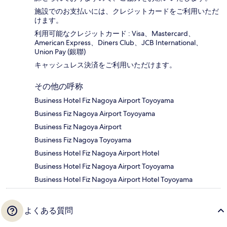
施設でのお支払いには、クレジットカードをご利用いただ
けます。
利用可能なクレジットカード : Visa、Mastercard、
American Express、Diners Club、JCB International、
Union Pay (銀聯)
キャッシュレス決済をご利用いただけます。
その他の呼称
Business Hotel Fiz Nagoya Airport Toyoyama
Business Fiz Nagoya Airport Toyoyama
Business Fiz Nagoya Airport
Business Fiz Nagoya Toyoyama
Business Hotel Fiz Nagoya Airport Hotel
Business Hotel Fiz Nagoya Airport Toyoyama
Business Hotel Fiz Nagoya Airport Hotel Toyoyama
よくある質問