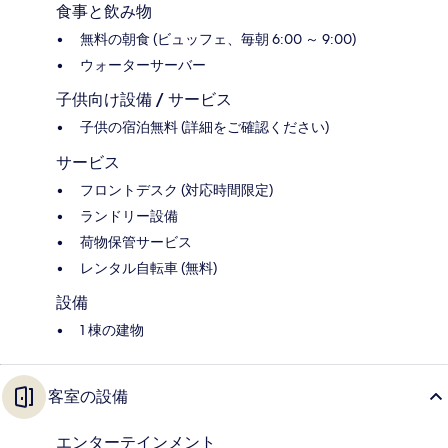
食事と飲み物
無料の朝食 (ビュッフェ、毎朝 6:00 ～ 9:00)
ウォーターサーバー
子供向け設備 / サービス
子供の宿泊無料 (詳細をご確認ください)
サービス
フロントデスク (対応時間限定)
ランドリー設備
荷物保管サービス
レンタル自転車 (無料)
設備
1 棟の建物
客室の設備
エンターテインメント