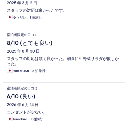
2025 年 3 月 2 日
スタッフの対応は良かったです。
ゆうだい、1 泊旅行
宿泊者限定の口コミ
8/10 (とても良い)
2025 年 8 月 30 日
スタッフの対応は凄く良かった。朝食に生野菜サラダが欲しか
った。
HIROFUMI、3 泊旅行
宿泊者限定の口コミ
6/10 (良い)
2026 年 6 月 14 日
コンセントが少ない。
Tomohiro、1 泊旅行