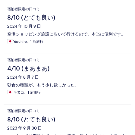
宿泊者限定の口コミ
8/10 (とても良い)
2024 年 10 月 9 日
空港ショッピング施設に歩いて行けるので、本当に便利です。
Yasuhiro、1 泊旅行
宿泊者限定の口コミ
4/10 (まあまあ)
2024 年 8 月 7 日
朝食の種類が、もう少し欲しかった。
キヌコ、1 泊旅行
宿泊者限定の口コミ
8/10 (とても良い)
2023 年 9 月 30 日