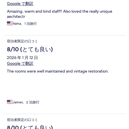
Google で翻訳
Amazing, warm and kind staff!! Also loved the really unique
aechitectr
Neha、1 泊旅行
宿泊者限定の口コミ
8/10 (とても良い)
2026 年 1 月 12 日
Google で翻訳
The rooms were well maintained and vintage restoration.
James、2 泊旅行
宿泊者限定の口コミ
8/10 (とても良い)