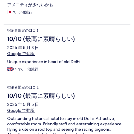
アメニティが少ないかも
?、3 泊旅行
宿泊者限定の口コミ
10/10 (最高に素晴らしい)
2026 年 5 月 3 日
Google で翻訳
Unique experience in heart of old Delhi
Leigh、1 泊旅行
宿泊者限定の口コミ
10/10 (最高に素晴らしい)
2026 年 5 月 5 日
Google で翻訳
Outstanding historical hotel to stay in old Delhi. Attractive,
comfortable room. Friendly staff and entertaining experience
flying a kite on a rooftop and seeing the racing pigeons.