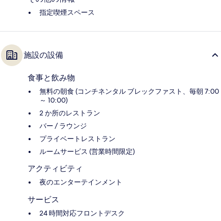
指定喫煙スペース
施設の設備
食事と飲み物
無料の朝食 (コンチネンタル ブレックファスト、毎朝 7:00
～ 10:00)
2 か所のレストラン
バー / ラウンジ
プライベートレストラン
ルームサービス (営業時間限定)
アクティビティ
夜のエンターテインメント
サービス
24 時間対応フロントデスク