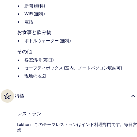
新聞 (無料)
WiFi (無料)
電話
お食事と飲み物
ボトルウォーター (無料)
その他
客室清掃 (毎日)
セーフティボックス (室内、ノートパソコン収納可)
現地の地図
特徴
レストラン
Lakhori - このテーマレストランはインド料理専門です。毎日営
業