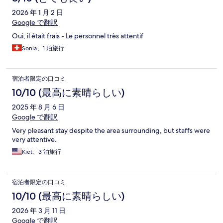
2026 年 1 月 2 日
Google で翻訳
Oui, il était frais - Le personnel très attentif
Sonia、1 泊旅行
宿泊者限定の口コミ
10/10 (最高に素晴らしい)
2025 年 8 月 6 日
Google で翻訳
Very pleasant stay despite the area surrounding, but staffs were
very attentive.
Kiet、3 泊旅行
宿泊者限定の口コミ
10/10 (最高に素晴らしい)
2026 年 3 月 11 日
Google で翻訳