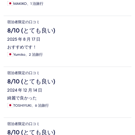
MAKIKO、1 泊旅行
宿泊者限定の口コミ
8/10 (とても良い)
2025 年 8 月 17 日
おすすめです！
Yumiko、2 泊旅行
宿泊者限定の口コミ
8/10 (とても良い)
2024 年 12 月 14 日
綺麗で良かった
TOSHIYUKI、6 泊旅行
宿泊者限定の口コミ
8/10 (とても良い)