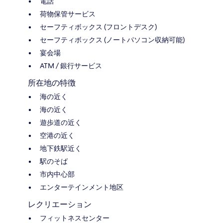
電話
荷物保管サービス
セーフティボックス (フロントデスク)
セーフティボックス (ノートパソコン収納可能)
宴会場
ATM / 銀行サービス
所在地の特徴
海の近く
海の近く
遊歩道の近く
空港の近く
地下鉄駅近く
駅のそば
市内中心部
エンターテインメント地区
レクリエーション
フィットネスセンター