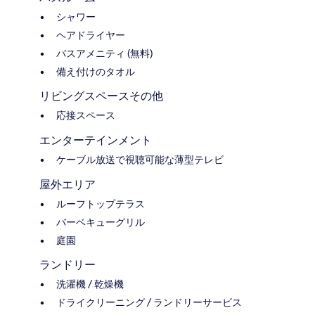
シャワー
ヘアドライヤー
バスアメニティ (無料)
備え付けのタオル
リビングスペースその他
応接スペース
エンターテインメント
ケーブル放送で視聴可能な薄型テレビ
屋外エリア
ルーフトップテラス
バーベキューグリル
庭園
ランドリー
洗濯機 / 乾燥機
ドライクリーニング / ランドリーサービス