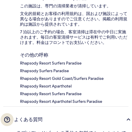
この施設は、専門の清掃業者が清掃しています。
文化的規範とお客様の利用規約は、国および施設によって
異なる場合がありますのでご注意ください。掲載の利用規
約は施設から提供されています。
7 泊以上のご予約の場合、客室清掃は滞在中の中日に実施
されます。毎日の客室清掃サービスは有料でご利用いただ
けます。料金はフロントでお支払いください。
その他の呼称
Rhapsody Resort Surfers Paradise
Rhapsody Surfers Paradise
Rhapsody Resort Gold Coast/Surfers Paradise
Rhapsody Resort Aparthotel
Rhapsody Resort Surfers Paradise
Rhapsody Resort Aparthotel Surfers Paradise
よくある質問