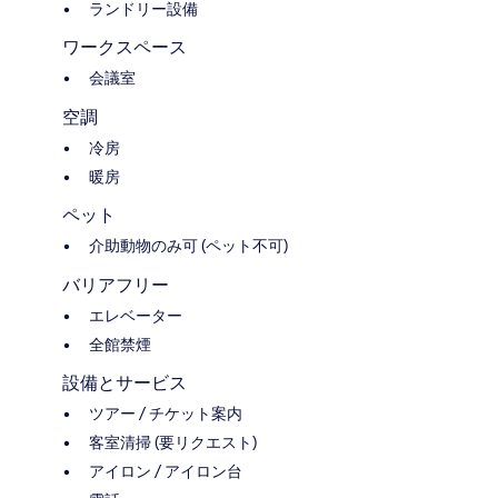
ランドリー設備
ワークスペース
会議室
空調
冷房
暖房
ペット
介助動物のみ可 (ペット不可)
バリアフリー
エレベーター
全館禁煙
設備とサービス
ツアー / チケット案内
客室清掃 (要リクエスト)
アイロン / アイロン台