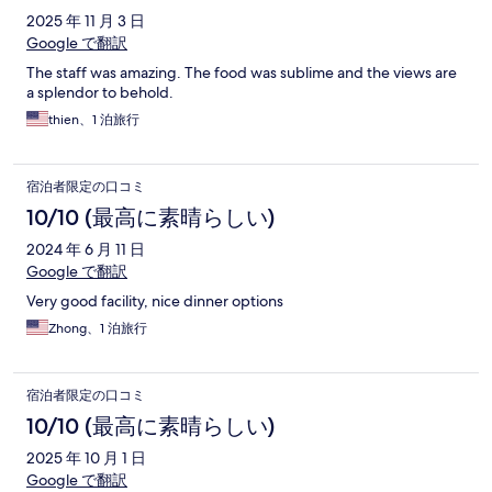
2025 年 11 月 3 日
Google で翻訳
The staff was amazing. The food was sublime and the views are
a splendor to behold.
thien、1 泊旅行
宿泊者限定の口コミ
10/10 (最高に素晴らしい)
2024 年 6 月 11 日
Google で翻訳
Very good facility, nice dinner options
Zhong、1 泊旅行
宿泊者限定の口コミ
10/10 (最高に素晴らしい)
2025 年 10 月 1 日
Google で翻訳