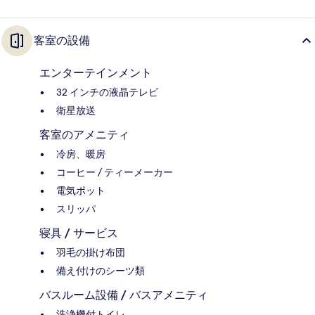
客室の設備
エンターテインメント
32 インチの液晶テレビ
衛星放送
客室のアメニティ
冷房、暖房
コーヒー / ティーメーカー
電気ポット
スリッパ
寝具 / サービス
羽毛の掛け布団
備え付けのシーツ類
バスルーム設備 / バスアメニティ
洗浄機付トイレ