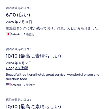
宿泊者限定の口コミ
6/10 (良い)
2026 年 2 月 11 日
加湿器タンクに水が残っており、汚れ、カビがみられました。
Setsuko、1 泊旅行
宿泊者限定の口コミ
10/10 (最高に素晴らしい)
2024 年 4 月 9 日
Google で翻訳
Beautiful traditional hotel, great service, wonderful onsen and
delicious food.
Aracelis、2 泊旅行
宿泊者限定の口コミ
10/10 (最高に素晴らしい)