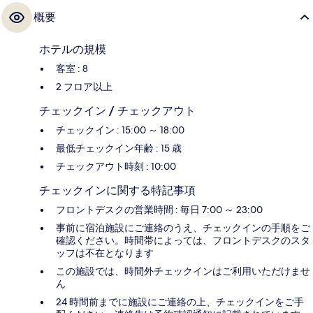
概要
ホテルの規模
客室 : 8
2 フロア以上
チェックイン / チェックアウト
チェックイン : 15:00 ～ 18:00
最低チェックイン年齢 : 15 歳
チェックアウト時刻 : 10:00
チェックインに関する特記事項
フロントデスクの営業時間 : 毎日 7:00 ～ 23:00
事前に宿泊施設にご連絡のうえ、チェックインの手順をご
確認ください。時間帯によっては、フロントデスクのスタ
ッフは不在となります
この施設では、時間外チェックインはご利用いただけませ
ん
24 時間前までに施設にご連絡の上、チェックインをご手