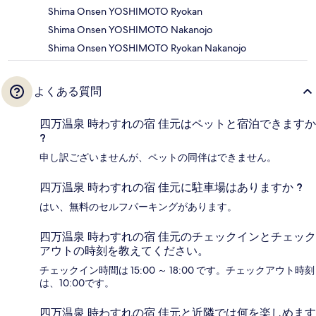
Shima Onsen YOSHIMOTO Ryokan
Shima Onsen YOSHIMOTO Nakanojo
Shima Onsen YOSHIMOTO Ryokan Nakanojo
よくある質問
四万温泉 時わすれの宿 佳元はペットと宿泊できますか
?
申し訳ございませんが、ペットの同伴はできません。
四万温泉 時わすれの宿 佳元に駐車場はありますか ?
はい、無料のセルフパーキングがあります。
四万温泉 時わすれの宿 佳元のチェックインとチェック
アウトの時刻を教えてください。
チェックイン時間は 15:00 ～ 18:00 です。チェックアウト時刻
は、10:00です。
四万温泉 時わすれの宿 佳元と近隣では何を楽しめます