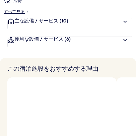
冷房
すべて見る
主な設備 / サービス
(10)
便利な設備 / サービス
(6)
この宿泊施設をおすすめする理由