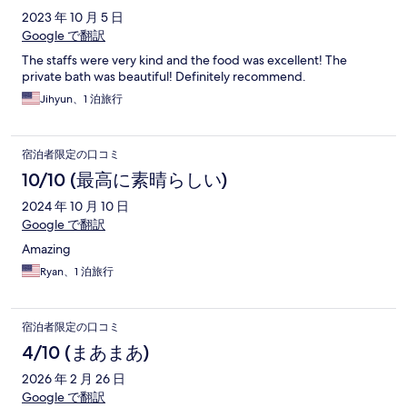
2023 年 10 月 5 日
Google で翻訳
The staffs were very kind and the food was excellent! The
private bath was beautiful! Definitely recommend.
Jihyun、1 泊旅行
宿泊者限定の口コミ
10/10 (最高に素晴らしい)
2024 年 10 月 10 日
Google で翻訳
Amazing
Ryan、1 泊旅行
宿泊者限定の口コミ
4/10 (まあまあ)
2026 年 2 月 26 日
Google で翻訳