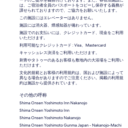
は、ご宿泊者全員のパスポートをコピーし保存する義務が
課せられておりますの​で、ご協力をお願いいたします。
この施設にはエレベーターはありません。
施設には消火器、煙感知器が備わっています。
施設でのお支払いには、クレジットカード、現金をご利用
いただけます。
利用可能なクレジットカード : Visa、Mastercard
キャッシュレス決済をご利用いただけます。
刺青やタトゥーのあるお客様も敷地内の大浴場をご利用い
ただけます。
文化的規範とお客様の利用規約は、国および施設によって
異なる場合がありますのでご注意ください。掲載の利用規
約は施設から提供されています。
その他の呼称
Shima Onsen Yoshimoto Inn Nakanojo
Shima Onsen Yoshimoto Inn
Shima Onsen Yoshimoto Nakanojo
Shima Onsen Yoshimoto Gunma Japan - Nakanojo-Machi