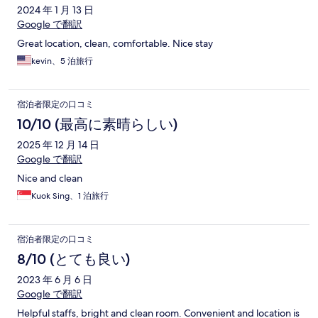
ミ
2024 年 1 月 13 日
Google で翻訳
Great location, clean, comfortable. Nice stay
kevin、5 泊旅行
宿泊者限定の口コミ
10/10 (最高に素晴らしい)
2025 年 12 月 14 日
Google で翻訳
Nice and clean
Kuok Sing、1 泊旅行
宿泊者限定の口コミ
8/10 (とても良い)
2023 年 6 月 6 日
Google で翻訳
Helpful staffs, bright and clean room. Convenient and location is