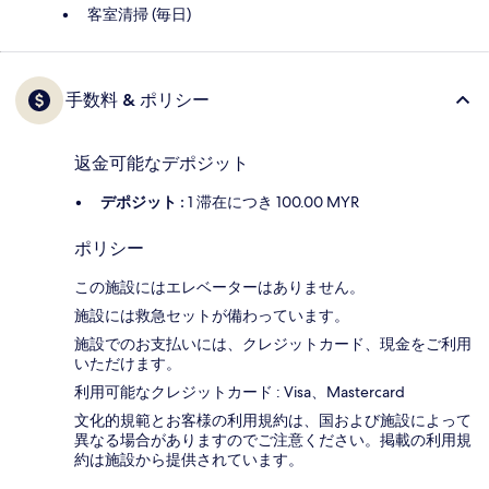
客室清掃 (毎日)
手数料 & ポリシー
返金可能なデポジット
デポジット :
1 滞在につき 100.00 MYR
ポリシー
この施設にはエレベーターはありません。
施設には救急セットが備わっています。
施設でのお支払いには、クレジットカード、現金をご利用
いただけます。
利用可能なクレジットカード : Visa、Mastercard
文化的規範とお客様の利用規約は、国および施設によって
異なる場合がありますのでご注意ください。掲載の利用規
約は施設から提供されています。