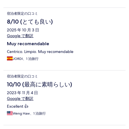
宿泊者限定の口コミ
8/10 (とても良い)
2025 年 10 月 3 日
Google で翻訳
Muy recomendable
Centrico. Limpio. Muy recomendable
JORDI、1 泊旅行
宿泊者限定の口コミ
10/10 (最高に素晴らしい)
2023 年 11 月 4 日
Google で翻訳
Excellent 👍
Weng Haw、1 泊旅行