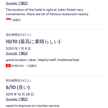
Google で翻訳
The location of the hotel is right at Joker Street very
convenience, there are lot of famous restaurant nearby.
1 泊旅行
宿泊者限定の口コミ
10/10 (最高に素晴らしい)
2020 年 1 月 8 日
Google で翻訳
good location, clean, helpful staff, traditional feel
GORDON、1 泊旅行
宿泊者限定の口コミ
6/10 (良い)
2019 年 12 月 28 日
Google で翻訳
need to improve on counter service.