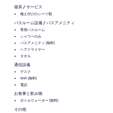
寝具 / サービス
備え付けのシーツ類
バスルーム設備 / バスアメニティ
専用バスルーム
シャワーのみ
バスアメニティ (無料)
ヘアドライヤー
タオル
通信設備
デスク
WiFi (無料)
電話
お食事と飲み物
ボトルウォーター (無料)
その他