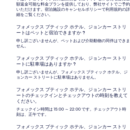
額返金可能な料金プランを提供しており、弊社サイトでご予約
いただけます。宿泊施設のキャンセルポリシーで利用規約の詳
細をご覧ください。
フォメックス ブティック ホテル、ジョンカー ストリ
ートはペットと宿泊できますか ?
申し訳ございませんが、ペットおよび介助動物の同伴はできま
せん。
フォメックス ブティック ホテル、ジョンカー ストリ
ートに駐車場はありますか ?
申し訳ございませんが、フォメックス ブティック ホテル、ジ
ョンカー ストリートに駐車場はありません。
フォメックス ブティック ホテル、ジョンカー ストリ
ートのチェックインとチェックアウトの時刻を教えて
ください。
チェックイン時間は 15:00 ～ 22:00 です。チェックアウト時
刻は、正午です。
フォメックス ブティック ホテル、ジョンカー ストリ