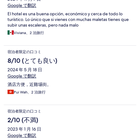
Google で翻訳
El hotel es una buena opción, económico y cerca de todo lo
turístico. Lo único que si vienes con muchas maletas tienes que
subir unas escaleras, pero nada malo
Viviana、2 泊旅行
宿泊者限定の口コミ
8/10 (とても良い)
2024 年 5 月 18 日
Google で翻訳
酒店方便，近雞埸街。
Pui Wah、2 泊旅行
宿泊者限定の口コミ
2/10 (不満)
2023 年 1 月 16 日
Google で翻訳