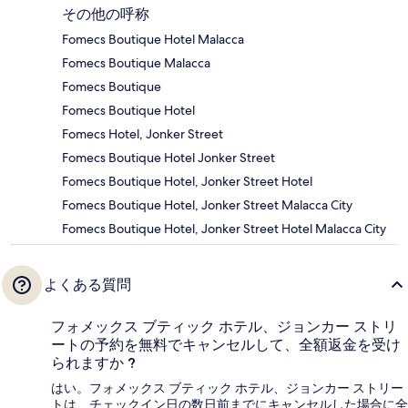
その他の呼称
Fomecs Boutique Hotel Malacca
Fomecs Boutique Malacca
Fomecs Boutique
Fomecs Boutique Hotel
Fomecs Hotel, Jonker Street
Fomecs Boutique Hotel Jonker Street
Fomecs Boutique Hotel, Jonker Street Hotel
Fomecs Boutique Hotel, Jonker Street Malacca City
Fomecs Boutique Hotel, Jonker Street Hotel Malacca City
よくある質問
フォメックス ブティック ホテル、ジョンカー ストリ
ートの予約を無料でキャンセルして、全額返金を受け
られますか ?
はい。フォメックス ブティック ホテル、ジョンカー ストリー
トは、チェックイン日の数日前までにキャンセルした場合に全