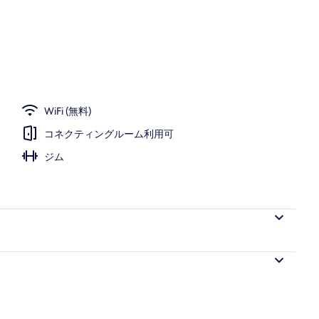
WiFi (無料)
コネクティングルーム利用可
ジム