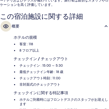
ー / デリおよびテラスが備わっています。旅行者は親切なスタッフやロ
ケーションを高く評価しています。
この宿泊施設に関する詳細
概要
ホテルの規模
客室 : 118
8 フロア以上
チェックイン / チェックアウト
チェックイン : 15:00 ～ 5:30
最低チェックイン年齢 : 18 歳
チェックアウト時刻 : 11:00
非対面式のチェックアウト
チェックインに関する特記事項
ホテルご到着時にはフロントデスクのスタッフがお迎えし
ます