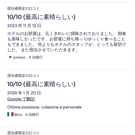
宿泊者限定の口コミ
10/10 (最高に素晴らしい)
2023 年 11 月 12 日
ホテルのお部屋は、広くきれいに掃除されておりました。 朝食
も美味しかったです。お部屋に持ち帰っりゆっくり食べること
もできました。 何よりもホテルのスタッフが、とっても親切で
した。 また宿泊させていただきます。
yoneyo、5 泊旅行
宿泊者限定の口コミ
10/10 (最高に素晴らしい)
2026 年 1 月 20 日
Google で翻訳
Ottima posizione, colazione e personale
fabio、6 泊旅行
宿泊者限定の口コミ