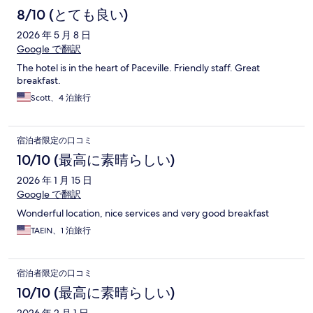
8/10 (とても良い)
2026 年 5 月 8 日
Google で翻訳
The hotel is in the heart of Paceville. Friendly staff. Great
breakfast.
Scott、4 泊旅行
宿泊者限定の口コミ
10/10 (最高に素晴らしい)
2026 年 1 月 15 日
Google で翻訳
Wonderful location, nice services and very good breakfast
TAEIN、1 泊旅行
宿泊者限定の口コミ
10/10 (最高に素晴らしい)