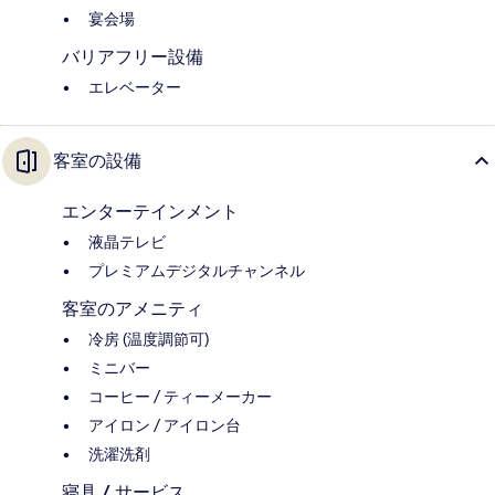
宴会場
バリアフリー設備
エレベーター
客室の設備
エンターテインメント
液晶テレビ
プレミアムデジタルチャンネル
客室のアメニティ
冷房 (温度調節可)
ミニバー
コーヒー / ティーメーカー
アイロン / アイロン台
洗濯洗剤
寝具 / サービス