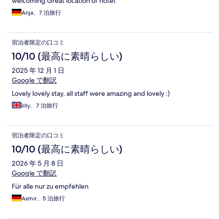
welcoming.Great location of hotel.
Anja、7 泊旅行
宿泊者限定の口コミ
10/10 (最高に素晴らしい)
2025 年 12 月 1 日
Google で翻訳
Lovely lovely stay, all staff were amazing and lovely :)
lilly、7 泊旅行
宿泊者限定の口コミ
10/10 (最高に素晴らしい)
2026 年 5 月 8 日
Google で翻訳
Für alle nur zu empfehlen
Asmir、5 泊旅行