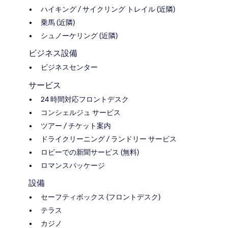
ハイキング / サイクリング トレイル (近隣)
乗馬 (近隣)
シュノーケリング (近隣)
ビジネス設備
ビジネスセンター
サービス
24 時間対応フロントデスク
コンシェルジュ サービス
ツアー / チケット案内
ドライクリーニング / ランドリー サービス
ロビーでの新聞サービス (無料)
ロマンスパッケージ
設備
セーフティボックス (フロントデスク)
テラス
カジノ