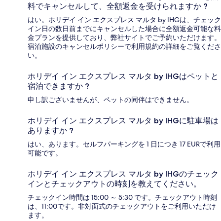
料でキャンセルして、全額返金を受けられますか ?
はい。ホリデイ イン エクスプレス マルタ by IHGは、チェック
イン日の数日前までにキャンセルした場合に全額返金可能な料
金プランを提供しており、弊社サイトでご予約いただけます。
宿泊施設のキャンセルポリシーで利用規約の詳細をご覧くださ
い。
ホリデイ イン エクスプレス マルタ by IHGはペットと
宿泊できますか ?
申し訳ございませんが、ペットの同伴はできません。
ホリデイ イン エクスプレス マルタ by IHGに駐車場は
ありますか ?
はい、あります。セルフパーキングを 1 日につき 17 EURで利用
可能です。
ホリデイ イン エクスプレス マルタ by IHGのチェック
インとチェックアウトの時刻を教えてください。
チェックイン時間は 15:00 ～ 5:30 です。チェックアウト時刻
は、11:00です。非対面式のチェックアウトをご利用いただけ
ます。