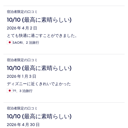
宿泊者限定の口コミ
10/10 (最高に素晴らしい)
2026 年 4 月 2 日
とても快適に過ごすことができました。
SAORI、2 泊旅行
宿泊者限定の口コミ
10/10 (最高に素晴らしい)
2026 年 1 月 3 日
ディズニーに近くきれいでよかった
??、3 泊旅行
宿泊者限定の口コミ
10/10 (最高に素晴らしい)
2026 年 4 月 30 日