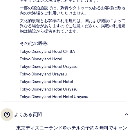
キャッシュレス決済をご利用いただけます。
一部の宿泊施設では、刺青やタトゥーのあるお客様は敷地
内の大浴場をご利用いただけません。
文化的規範とお客様の利用規約は、国および施設によって
異なる場合がありますのでご注意ください。掲載の利用規
約は施設から提供されています。
その他の呼称
Tokyo Disneyland Hotel CHIBA
Tokyo Disneyland Hotel
Tokyo Disneyland Hotel Urayasu
Tokyo Disneyland Urayasu
Tokyo Disneyland Hotel Hotel
Tokyo Disneyland Hotel Urayasu
Tokyo Disneyland Hotel Hotel Urayasu
よくある質問
東京ディズニーランド®ホテルの予約を無料でキャン