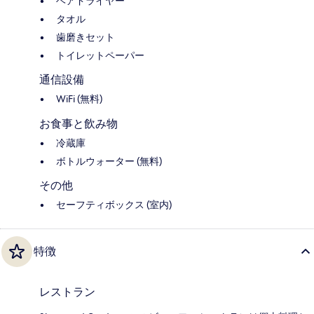
ヘアドライヤー
タオル
歯磨きセット
トイレットペーパー
通信設備
WiFi (無料)
お食事と飲み物
冷蔵庫
ボトルウォーター (無料)
その他
セーフティボックス (室内)
特徴
レストラン