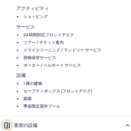
アクティビティ
ショッピング
サービス
24 時間対応フロントデスク
ツアー / チケット案内
ドライクリーニング / ランドリー サービス
荷物保管サービス
ポーター / ベルボーイ サービス
設備
1 棟の建物
セーフティボックス (フロントデスク)
庭園
季節限定屋外プール
客室の設備