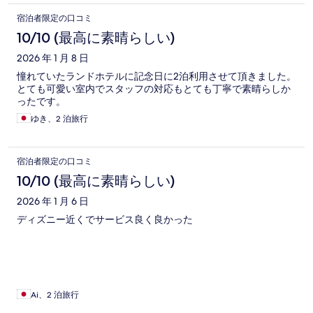
宿泊者限定の口コミ
10/10 (最高に素晴らしい)
2026 年 1 月 8 日
憧れていたランドホテルに記念日に2泊利用させて頂きました。
とても可愛い室内でスタッフの対応もとても丁寧で素晴らしか
ったです。
ゆき、2 泊旅行
宿泊者限定の口コミ
10/10 (最高に素晴らしい)
2026 年 1 月 6 日
ディズニー近くでサービス良く良かった
Ai、2 泊旅行