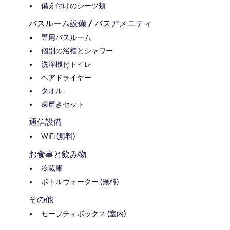
備え付けのシーツ類
バスルーム設備 / バスアメニティ
専用バスルーム
個別の浴槽とシャワー
洗浄機付トイレ
ヘアドライヤー
タオル
歯磨きセット
通信設備
WiFi (無料)
お食事と飲み物
冷蔵庫
ボトルウォーター (無料)
その他
セーフティボックス (室内)