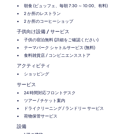
朝食 (ビュッフェ、毎朝 7:30 ～ 10:00、有料)
2 か所のレストラン
2 か所のコーヒーショップ
子供向け設備 / サービス
子供の宿泊無料 (詳細をご確認ください)
テーマパーク シャトルサービス (無料)
食料雑貨店 / コンビニエンスストア
アクティビティ
ショッピング
サービス
24 時間対応フロントデスク
ツアー / チケット案内
ドライクリーニング / ランドリー サービス
荷物保管サービス
設備