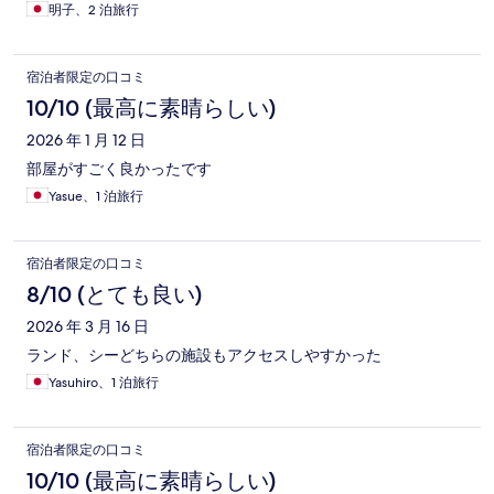
明子、2 泊旅行
宿泊者限定の口コミ
10/10 (最高に素晴らしい)
2026 年 1 月 12 日
部屋がすごく良かったです
Yasue、1 泊旅行
宿泊者限定の口コミ
8/10 (とても良い)
2026 年 3 月 16 日
ランド、シーどちらの施設もアクセスしやすかった
Yasuhiro、1 泊旅行
宿泊者限定の口コミ
10/10 (最高に素晴らしい)