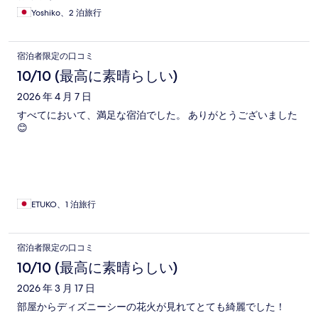
Yoshiko、2 泊旅行
宿泊者限定の口コミ
10/10 (最高に素晴らしい)
2026 年 4 月 7 日
すべてにおいて、満足な宿泊でした。 ありがとうございました
😊
ETUKO、1 泊旅行
宿泊者限定の口コミ
10/10 (最高に素晴らしい)
2026 年 3 月 17 日
部屋からディズニーシーの花火が見れてとても綺麗でした！