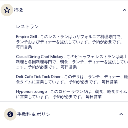
特徴
レストラン
Empire Grill - このレストランはカリフォルニア料理専門で、
ランチおよびディナーを提供しています。予約が必要です。
毎日営業
Casual Dining Chef Mickey - このビュッフェ レストランは郷土
料理と各国料理専門で、朝食、ランチ、ディナーを提供してい
ます。予約が必要です。 毎日営業
Deli-Cafe Tick Tock Diner - このデリは、ランチ、ディナー、軽
食タイムに営業しています。 予約が必要です。 毎日営業
Hyperion Lounge - このロビー ラウンジは、朝食、軽食タイム
に営業しています。 予約が必要です。 毎日営業
手数料 & ポリシー