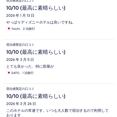
宿泊者限定の口コミ
10/10 (最高に素晴らしい)
2026 年 1 月 13 日
やっぱりディズニーホテルは良いですね。
Yuichi、2 泊旅行
宿泊者限定の口コミ
10/10 (最高に素晴らしい)
2026 年 3 月 5 日
とても良かった、特に部屋が
SATO、1 泊旅行
宿泊者限定の口コミ
10/10 (最高に素晴らしい)
2026 年 3 月 26 日
このホテルの常連です。いつも大人数で宿泊するので利用して
おります