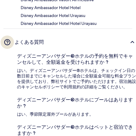
Disney Ambassador Hotel Hotel
Disney Ambassador Hotel Urayasu
Disney Ambassador Hotel Hotel Urayasu
よくある質問
ディズニーアンバサダー®ホテルの予約を無料でキャ
ンセルして、全額返金を受けられますか ?
はい。ディズニーアンバサダー®ホテルは、チェックイン日の
数日前までにキャンセルした場合に全額返金可能な料金プラン
を提供しており、弊社サイトでご予約いただけます。宿泊施設
のキャンセルポリシーで利用規約の詳細をご覧ください。
ディズニーアンバサダー®ホテルにプールはあります
か ?
はい、季節限定屋外プールがあります。
ディズニーアンバサダー®ホテルはペットと宿泊でき
ますか ?