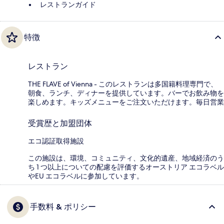
レストランガイド
特徴
レストラン
THE FLAVE of Vienna - このレストランは多国籍料理専門で、
朝食、ランチ、ディナーを提供しています。バーでお飲み物を
楽しめます。キッズメニューをご注文いただけます。毎日営業
受賞歴と加盟団体
エコ認証取得施設
この施設は、環境、コミュニティ、文化的遺産、地域経済のう
ち 1 つ以上についての配慮を評価するオーストリア エコラベル
やEU エコラベルに参加しています。
手数料 & ポリシー