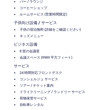
バー / ラウンジ
コーヒーショップ
ルームサービス (営業時間限定)
子供向け設備 / サービス
子供の宿泊無料 (詳細をご確認ください)
キッズメニュー
ビジネス設備
8 室の会議室
会議スペース (9989 平方フィート)
サービス
24 時間対応フロントデスク
コンシェルジュ サービス
ツアー / チケット案内
ドライクリーニング / ランドリー サービス
荷物保管サービス
自転車レンタル