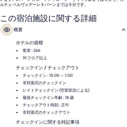
ルチェ ベルヴェデーレ S バーンまでは 5 分です。
この宿泊施設に関する詳細
概要
ホテルの規模
客室 : 266
19 フロア以上
チェックイン / チェックアウト
チェックイン : 15:00 ～ 1:00
非対面式のチェックイン
レイトチェックイン (空室状況による)
最低チェックイン年齢 : 18 歳
チェックアウト時刻 : 正午
非対面式のチェックアウト
チェックインに関する特記事項