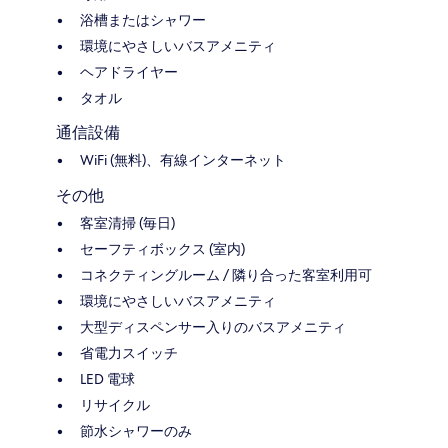
浴槽またはシャワー
環境にやさしいバスアメニティ
ヘアドライヤー
タオル
通信設備
WiFi (無料)、有線インターネット
その他
客室清掃 (毎日)
セーフティボックス (室内)
コネクティングルーム / 隣り合った客室利用可
環境にやさしいバスアメニティ
大型ディスペンサー入りのバスアメニティ
省電力スイッチ
LED 電球
リサイクル
節水シャワーのみ