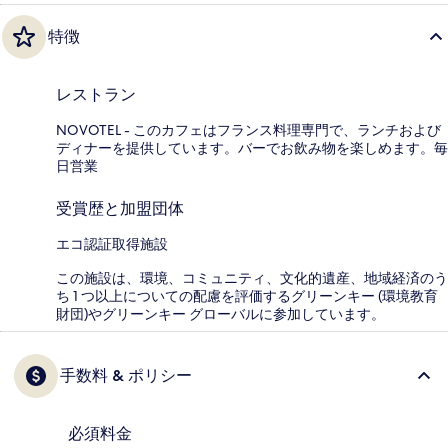
特徴
レストラン
NOVOTEL - このカフェはフランス料理専門で、ランチおよび
ディナーを提供しています。バーでお飲み物を楽しめます。毎
日営業
受賞歴と加盟団体
エコ認証取得施設
この施設は、環境、コミュニティ、文化的遺産、地域経済のう
ち 1 つ以上についての配慮を評価するグリーンキー (環境教育
財団)やグリーンキー グローバルに参加しています。
手数料 & ポリシー
必須料金