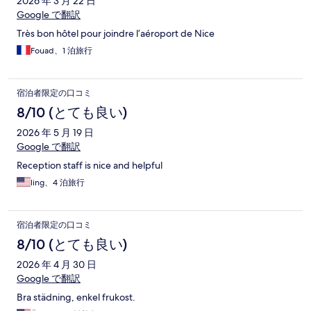
2026 年 3 月 22 日
Google で翻訳
Très bon hôtel pour joindre l’aéroport de Nice
Fouad、1 泊旅行
宿泊者限定の口コミ
8/10 (とても良い)
2026 年 5 月 19 日
Google で翻訳
Reception staff is nice and helpful
ling、4 泊旅行
宿泊者限定の口コミ
8/10 (とても良い)
2026 年 4 月 30 日
Google で翻訳
Bra städning, enkel frukost.