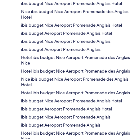
ibis budget Nice Aeroport Promenade Anglais Hotel
Nice ibis budget Nice Aeroport Promenade des Anglais
Hotel
ibis budget Nice Aeroport Promenade Anglais Hotel
ibis budget Aeroport Promenade Anglais Hotel
ibis budget Nice Aeroport Promenade Anglais
ibis budget Aeroport Promenade Anglais
Hotel ibis budget Nice Aeroport Promenade des Anglais
Nice
Hotel ibis budget Nice Aeroport Promenade des Anglais
Nice ibis budget Nice Aeroport Promenade des Anglais
Hotel
Hotel ibis budget Nice Aeroport Promenade des Anglais
ibis budget Nice Aeroport Promenade Anglais Hotel
ibis budget Aeroport Promenade Anglais Hotel
ibis budget Nice Aeroport Promenade Anglais
ibis budget Aeroport Promenade Anglais
Hotel ibis budget Nice Aeroport Promenade des Anglais
Nice