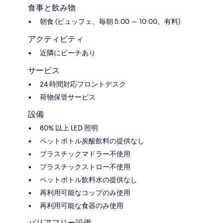
食事と飲み物
朝食 (ビュッフェ、毎朝 5:00 ～ 10:00、有料)
アクティビティ
近隣にビーチあり
サービス
24 時間対応フロントデスク
荷物保管サービス
設備
80% 以上 LED 照明
ペットボトル炭酸飲料の提供なし
プラスチックマドラー不使用
プラスチックストロー不使用
ペットボトル飲料水の提供なし
再利用可能なコップのみ使用
再利用可能な食器のみ使用
バリアフリー設備