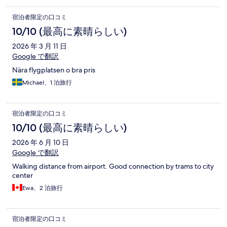
宿泊者限定の口コミ
10/10 (最高に素晴らしい)
2026 年 3 月 11 日
Google で翻訳
Nära flygplatsen o bra pris
Michael、1 泊旅行
宿泊者限定の口コミ
10/10 (最高に素晴らしい)
2026 年 6 月 10 日
Google で翻訳
Walking distance from airport. Good connection by trams to city
center
Ewa、2 泊旅行
宿泊者限定の口コミ