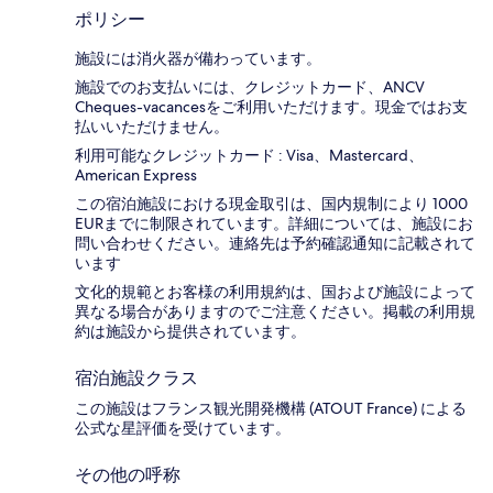
ポリシー
施設には消火器が備わっています。
施設でのお支払いには、クレジットカード、ANCV
Cheques-vacancesをご利用いただけます。現金ではお支
払いいただけません。
利用可能なクレジットカード : Visa、Mastercard、
American Express
この宿泊施設における現金取引は、国内規制により 1000
EURまでに制限されています。詳細については、施設にお
問い合わせください。連絡先は予約確認通知に記載されて
います
文化的規範とお客様の利用規約は、国および施設によって
異なる場合がありますのでご注意ください。掲載の利用規
約は施設から提供されています。
宿泊施設クラス
この施設はフランス観光開発機構 (ATOUT France) による
公式な星評価を受けています。
その他の呼称