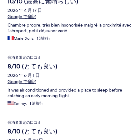
10/10 (最高に素晴らしい)
2026 年 4 月 17 日
Google で翻訳
Chambre propre, très bien insonorisée malgré la proximité avec
l’aéroport, petit déjeuner varié
Marie Doris、1 泊旅行
宿泊者限定の口コミ
8/10 (とても良い)
2026 年 6 月 1 日
Google で翻訳
It was air conditioned and provided a place to sleep before
catching an early morning flight.
Tammy、1 泊旅行
宿泊者限定の口コミ
8/10 (とても良い)