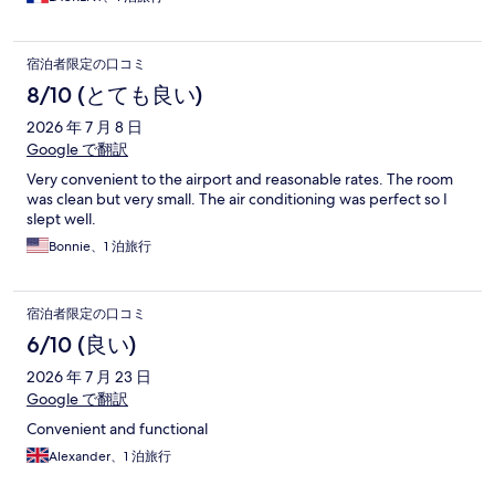
宿泊者限定の口コミ
8/10 (とても良い)
2026 年 7 月 8 日
Google で翻訳
Very convenient to the airport and reasonable rates. The room
was clean but very small. The air conditioning was perfect so I
slept well.
Bonnie、1 泊旅行
宿泊者限定の口コミ
6/10 (良い)
2026 年 7 月 23 日
Google で翻訳
Convenient and functional
Alexander、1 泊旅行