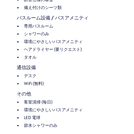
備え付けのシーツ類
バスルーム設備 / バスアメニティ
専用バスルーム
シャワーのみ
環境にやさしいバスアメニティ
ヘアドライヤー (要リクエスト)
タオル
通信設備
デスク
WiFi (無料)
その他
客室清掃 (毎日)
環境にやさしいバスアメニティ
LED 電球
節水シャワーのみ