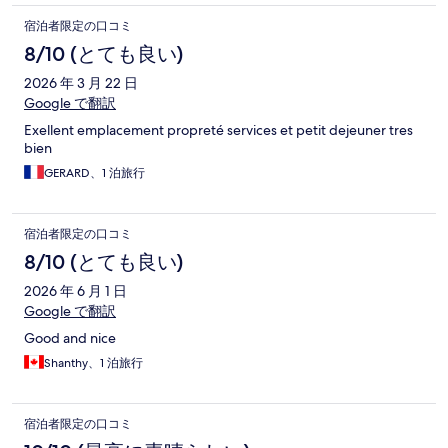
宿泊者限定の口コミ
8/10 (とても良い)
2026 年 3 月 22 日
Google で翻訳
Exellent emplacement propreté services et petit dejeuner tres
bien
GERARD、1 泊旅行
宿泊者限定の口コミ
8/10 (とても良い)
2026 年 6 月 1 日
Google で翻訳
Good and nice
Shanthy、1 泊旅行
宿泊者限定の口コミ