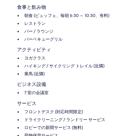
食事と飲み物
朝食 (ビュッフェ、毎朝 6:30 ～ 10:30、有料)
レストラン
バー / ラウンジ
バーベキューグリル
アクティビティ
ヨガクラス
ハイキング / サイクリング トレイル (近隣)
乗馬 (近隣)
ビジネス設備
7 室の会議室
サービス
フロントデスク (対応時間限定)
ドライクリーニング / ランドリー サービス
ロビーでの新聞サービス (無料)
荷物保管サービス