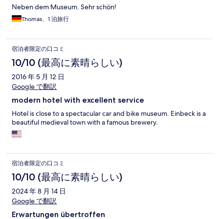
Neben dem Museum. Sehr schön!
Thomas、1 泊旅行
宿泊者限定の口コミ
10/10 (最高に素晴らしい)
2016 年 5 月 12 日
Google で翻訳
modern hotel with excellent service
Hotel is close to a spectacular car and bike museum. Einbeck is a
beautiful medieval town with a famous brewery.
宿泊者限定の口コミ
10/10 (最高に素晴らしい)
2024 年 8 月 14 日
Google で翻訳
Erwartungen übertroffen