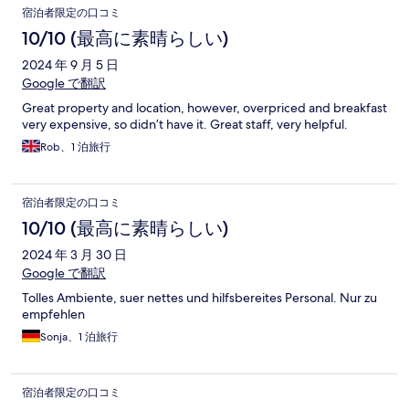
宿泊者限定の口コミ
10/10 (最高に素晴らしい)
2024 年 9 月 5 日
Google で翻訳
Great property and location, however, overpriced and breakfast
very expensive, so didn’t have it. Great staff, very helpful.
Rob、1 泊旅行
宿泊者限定の口コミ
10/10 (最高に素晴らしい)
2024 年 3 月 30 日
Google で翻訳
Tolles Ambiente, suer nettes und hilfsbereites Personal. Nur zu
empfehlen
Sonja、1 泊旅行
宿泊者限定の口コミ