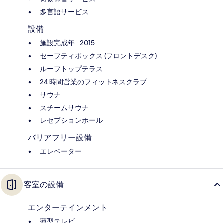
多言語サービス
設備
施設完成年 : 2015
セーフティボックス (フロントデスク)
ルーフトップテラス
24 時間営業のフィットネスクラブ
サウナ
スチームサウナ
レセプションホール
バリアフリー設備
エレベーター
客室の設備
エンターテインメント
薄型テレビ