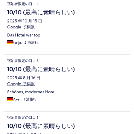
宿泊者限定の口コミ
10/10 (最高に素晴らしい)
2025 年 10 月 15 日
Google で翻訳
Das Hotel war top.
tanja、2 泊旅行
宿泊者限定の口コミ
10/10 (最高に素晴らしい)
2025 年 8 月 16 日
Google で翻訳
Schönes, modernes Hotel
Axel、1 泊旅行
宿泊者限定の口コミ
10/10 (最高に素晴らしい)