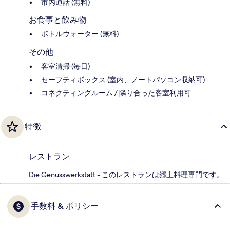
市内通話 (無料)
お食事と飲み物
ボトルウォーター (無料)
その他
客室清掃 (毎日)
セーフティボックス (室内、ノートパソコン収納可)
コネクティングルーム / 隣り合った客室利用可
特徴
レストラン
Die Genusswerkstatt - このレストランは郷土料理専門です。
手数料 & ポリシー