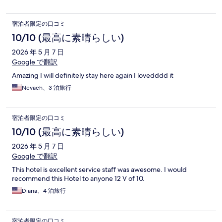
宿泊者限定の口コミ
10/10 (最高に素晴らしい)
2026 年 5 月 7 日
Google で翻訳
Amazing I will definitely stay here again I lovedddd it
Nevaeh、3 泊旅行
宿泊者限定の口コミ
10/10 (最高に素晴らしい)
2026 年 5 月 7 日
Google で翻訳
This hotel is excellent service staff was awesome. I would
recommend this Hotel to anyone 12 V of 10.
Diana、4 泊旅行
宿泊者限定の口コミ