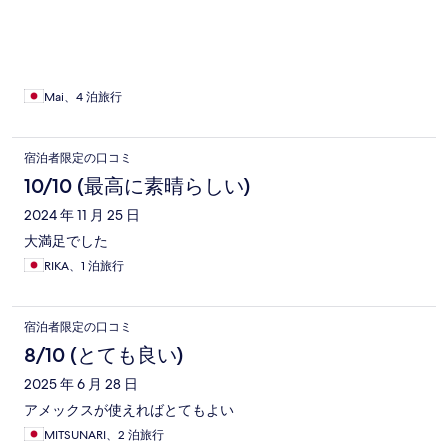
Mai、4 泊旅行
宿泊者限定の口コミ
10/10 (最高に素晴らしい)
2024 年 11 月 25 日
大満足でした
RIKA、1 泊旅行
宿泊者限定の口コミ
8/10 (とても良い)
2025 年 6 月 28 日
アメックスが使えればとてもよい
MITSUNARI、2 泊旅行