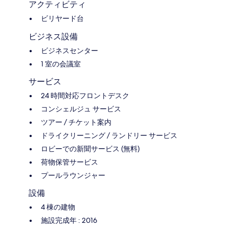
アクティビティ
ビリヤード台
ビジネス設備
ビジネスセンター
1 室の会議室
サービス
24 時間対応フロントデスク
コンシェルジュ サービス
ツアー / チケット案内
ドライクリーニング / ランドリー サービス
ロビーでの新聞サービス (無料)
荷物保管サービス
プールラウンジャー
設備
4 棟の建物
施設完成年 : 2016