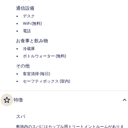
通信設備
デスク
WiFi (無料)
電話
お食事と飲み物
冷蔵庫
ボトルウォーター (無料)
その他
客室清掃 (毎日)
セーフティボックス (室内)
特徴
スパ
敷地内のスパにはカップル用トリートメントルームがありま