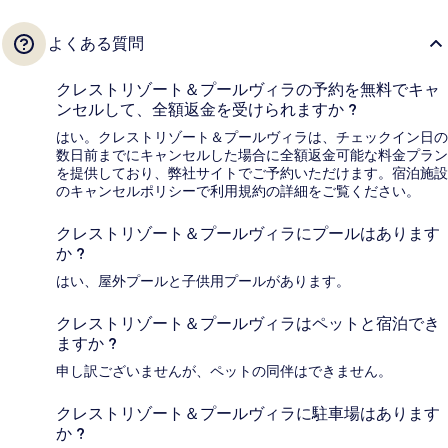
よくある質問
クレストリゾート＆プールヴィラの予約を無料でキャ
ンセルして、全額返金を受けられますか ?
はい。クレストリゾート＆プールヴィラは、チェックイン日の
数日前までにキャンセルした場合に全額返金可能な料金プラン
を提供しており、弊社サイトでご予約いただけます。宿泊施設
のキャンセルポリシーで利用規約の詳細をご覧ください。
クレストリゾート＆プールヴィラにプールはあります
か ?
はい、屋外プールと子供用プールがあります。
クレストリゾート＆プールヴィラはペットと宿泊でき
ますか ?
申し訳ございませんが、ペットの同伴はできません。
クレストリゾート＆プールヴィラに駐車場はあります
か ?