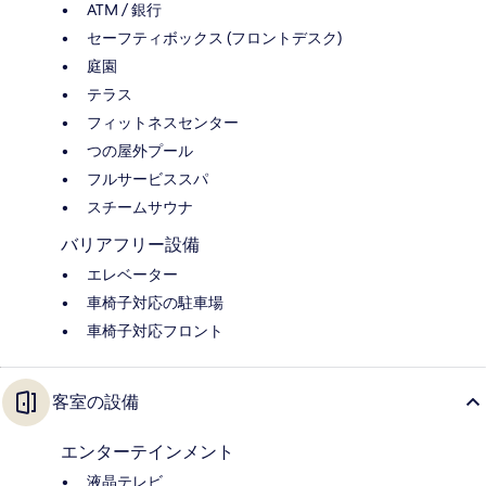
ATM / 銀行
セーフティボックス (フロントデスク)
庭園
テラス
フィットネスセンター
つの屋外プール
フルサービススパ
スチームサウナ
バリアフリー設備
エレベーター
車椅子対応の駐車場
車椅子対応フロント
客室の設備
エンターテインメント
液晶テレビ