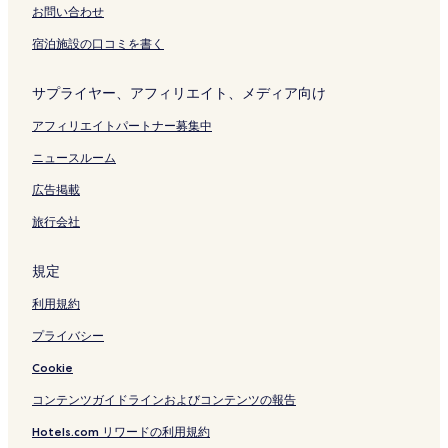
お問い合わせ
宿泊施設の口コミを書く
サプライヤー、アフィリエイト、メディア向け
アフィリエイトパートナー募集中
ニュースルーム
広告掲載
旅行会社
規定
利用規約
プライバシー
Cookie
コンテンツガイドラインおよびコンテンツの報告
Hotels.com リワードの利用規約