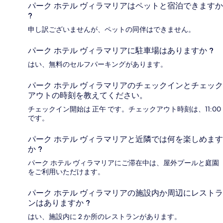
パーク ホテル ヴィラマリアはペットと宿泊できますか
?
申し訳ございませんが、ペットの同伴はできません。
パーク ホテル ヴィラマリアに駐車場はありますか ?
はい、無料のセルフパーキングがあります。
パーク ホテル ヴィラマリアのチェックインとチェック
アウトの時刻を教えてください。
チェックイン開始は 正午 です。チェックアウト時刻は、11:00
です。
パーク ホテル ヴィラマリアと近隣では何を楽しめます
か ?
パーク ホテル ヴィラマリアにご滞在中は、屋外プールと庭園
をご利用いただけます。
パーク ホテル ヴィラマリアの施設内か周辺にレストラ
ンはありますか ?
はい、施設内に 2 か所のレストランがあります。