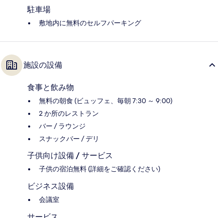
駐車場
敷地内に無料のセルフパーキング
施設の設備
食事と飲み物
無料の朝食 (ビュッフェ、毎朝 7:30 ～ 9:00)
2 か所のレストラン
バー / ラウンジ
スナックバー / デリ
子供向け設備 / サービス
子供の宿泊無料 (詳細をご確認ください)
ビジネス設備
会議室
サービス