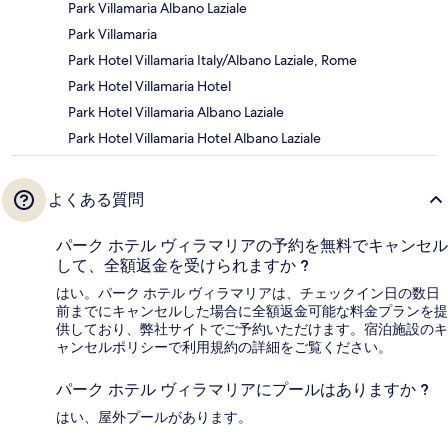
Park Villamaria Albano Laziale
Park Villamaria
Park Hotel Villamaria Italy/Albano Laziale, Rome
Park Hotel Villamaria Hotel
Park Hotel Villamaria Albano Laziale
Park Hotel Villamaria Hotel Albano Laziale
よくある質問
パーク ホテル ヴィラマリアの予約を無料でキャンセル
して、全額返金を受けられますか ?
はい。パーク ホテル ヴィラマリアは、チェックイン日の数日
前までにキャンセルした場合に全額返金可能な料金プランを提
供しており、弊社サイトでご予約いただけます。宿泊施設のキ
ャンセルポリシーで利用規約の詳細をご覧ください。
パーク ホテル ヴィラマリアにプールはありますか ?
はい、屋外プールがあります。