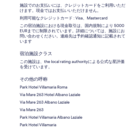
施設でのお支払いには、クレジットカードをご利用いただ
けます。現金ではお支払いいただけません。
利用可能なクレジットカード : Visa、Mastercard
この宿泊施設における現金取引は、国内規制により 5000
EURまでに制限されています。詳細については、施設にお
問い合わせください。連絡先は予約確認通知に記載されて
います
宿泊施設クラス
この施設は、the local rating authorityによる公式な星評価
を受けています。
その他の呼称
Park Hotel Villamaria Roma
Via Mare 263 Hotel Albano Laziale
Via Mare 263 Albano Laziale
Via Mare 263
Park Hotel Villamaria Albano Laziale
Park Hotel Villamaria