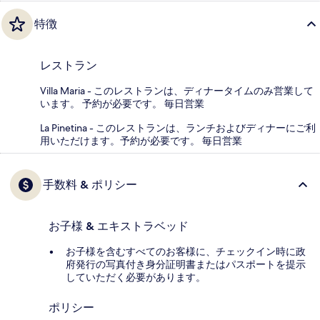
特徴
レストラン
Villa Maria - このレストランは、ディナータイムのみ営業して
います。 予約が必要です。 毎日営業
La Pinetina - このレストランは、ランチおよびディナーにご利
用いただけます。予約が必要です。 毎日営業
手数料 & ポリシー
お子様 & エキストラベッド
お子様を含むすべてのお客様に、チェックイン時に政
府発行の写真付き身分証明書またはパスポートを提示
していただく必要があります。
ポリシー