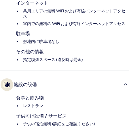
インターネット
共用エリアの無料 WiFi および有線インターネットアクセ
ス
室内での無料の WiFi および有線インターネットアクセス
駐車場
敷地内に駐車場なし
その他の情報
指定喫煙スペース (違反時は罰金)
施設の設備
食事と飲み物
レストラン
子供向け設備 / サービス
子供の宿泊無料 (詳細をご確認ください)