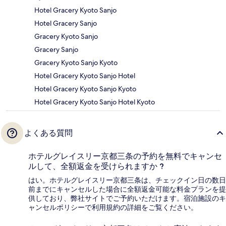
Hotel Gracery Kyoto Sanjo
Hotel Gracery Sanjo
Gracery Kyoto Sanjo
Gracery Sanjo
Gracery Kyoto Sanjo Kyoto
Hotel Gracery Kyoto Sanjo Hotel
Hotel Gracery Kyoto Sanjo Kyoto
Hotel Gracery Kyoto Sanjo Hotel Kyoto
よくある質問
ホテルグレイスリー京都三条の予約を無料でキャンセ
ルして、全額返金を受けられますか ?
はい。ホテルグレイスリー京都三条は、チェックイン日の数日
前までにキャンセルした場合に全額返金可能な料金プランを提
供しており、弊社サイトでご予約いただけます。宿泊施設のキ
ャンセルポリシーで利用規約の詳細をご覧ください。