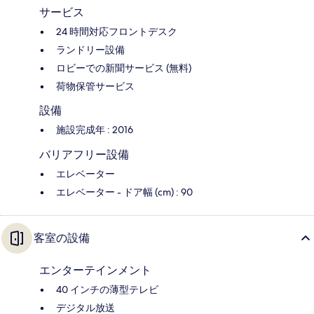
サービス
24 時間対応フロントデスク
ランドリー設備
ロビーでの新聞サービス (無料)
荷物保管サービス
設備
施設完成年 : 2016
バリアフリー設備
エレベーター
エレベーター - ドア幅 (cm) : 90
客室の設備
エンターテインメント
40 インチの薄型テレビ
デジタル放送