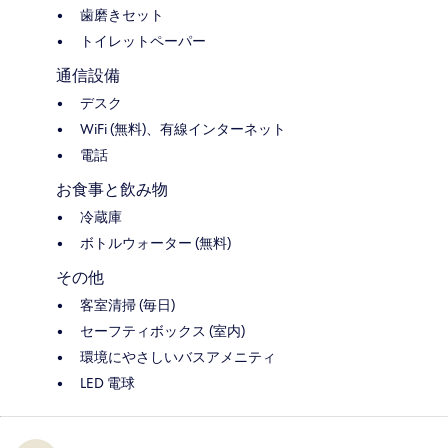
歯磨きセット
トイレットペーパー
通信設備
デスク
WiFi (無料)、有線インターネット
電話
お食事と飲み物
冷蔵庫
ボトルウォーター (無料)
その他
客室清掃 (毎日)
セーフティボックス (室内)
環境にやさしいバスアメニティ
LED 電球