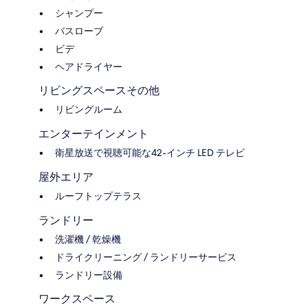
シャンプー
バスローブ
ビデ
ヘアドライヤー
リビングスペースその他
リビングルーム
エンターテインメント
衛星放送で視聴可能な42-インチ LED テレビ
屋外エリア
ルーフトップテラス
ランドリー
洗濯機 / 乾燥機
ドライクリーニング / ランドリーサービス
ランドリー設備
ワークスペース