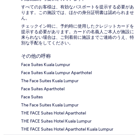
すべてのお客様は、有効なパスポートを提示する必要があ
ります。この施設では、ほかの身分証明書は認められませ
ん。
チェックイン時に、予約時に使用したクレジットカードを
提示する必要があります。カードの名義人ご本人が施設に
来られない場合は、ご到着前に施設までご連絡のうえ、特
別な手配をしてください。
その他の呼称
Face Suites Kuala Lumpur
Face Suites Kuala Lumpur Aparthotel
The Face Suites Kuala Lumpur
Face Suites Aparthotel
Face Suites
The Face Suites Kuala Lumpur
THE FACE Suites Hotel Aparthotel
THE FACE Suites Hotel Kuala Lumpur
THE FACE Suites Hotel Aparthotel Kuala Lumpur