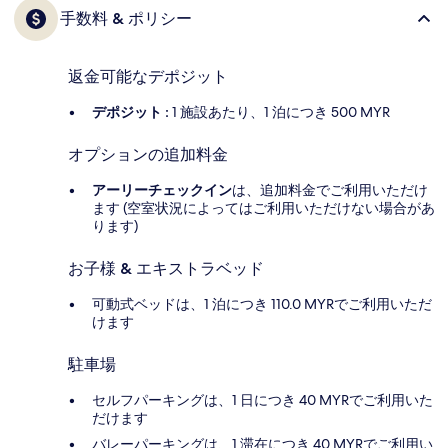
手数料 & ポリシー
返金可能なデポジット
デポジット :
1 施設あたり、1 泊につき 500 MYR
オプションの追加料金
アーリーチェックイン
は、追加料金でご利用いただけ
ます (空室状況によってはご利用いただけない場合があ
ります)
お子様 & エキストラベッド
可動式ベッドは、1 泊につき 110.0 MYRでご利用いただ
けます
駐車場
セルフパーキングは、1 日につき 40 MYRでご利用いた
だけます
バレーパーキングは、1 滞在につき 40 MYRでご利用い