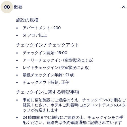
概要
施設の規模
アパートメント : 200
51 フロア以上
チェックイン / チェックアウト
チェックイン開始 : 15:00
アーリーチェックイン (空室状況による)
レイトチェックイン (空室状況による)
最低チェックイン年齢 : 21 歳
チェックアウト時刻 : 正午
チェックインに関する特記事項
事前に宿泊施設にご連絡のうえ、チェックインの手順をご
確認ください。ホテルご到着時にはフロントデスクのスタ
ッフがお迎えします
24 時間前までに施設にご連絡の上、チェックインをご手
配ください。連絡先は予約確認通知に記載されています