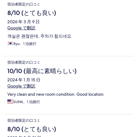
宿泊者限定の口コミ
8/10 (とても良い)
2026 年 3 月 9 日
Google で翻訳
객실은 괜찮은데, 주차가 힘드네요.
Ryu、1 泊旅行
宿泊者限定の口コミ
10/10 (最高に素晴らしい)
2024 年 1 月 15 日
Google で翻訳
Very clean and new room condition. Good location.
SUNIL、1 泊旅行
宿泊者限定の口コミ
8/10 (とても良い)