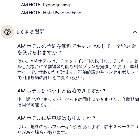
AM HOTEL Pyeongchang
AM HOTEL Hotel Pyeongchang
よくある質問
AM ホテルの予約を無料でキャンセルして、全額返金
を受けられますか ?
はい。AM ホテルは、チェックイン日の数日前までにキャンセ
ルした場合に全額返金可能な料金プランを提供しており、弊社
サイトでご予約いただけます。宿泊施設のキャンセルポリシー
で利用規約の詳細をご覧ください。
AM ホテルはペットと宿泊できますか ?
申し訳ございませんが、ペットの同伴はできません。介助動物
は同伴可能です。
AM ホテルに駐車場はありますか ?
はい、無料のセルフパーキングがあります。駐車スペースに限
りがある場合があります。