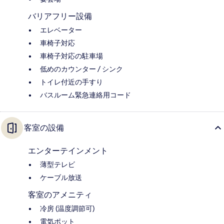
バリアフリー設備
エレベーター
車椅子対応
車椅子対応の駐車場
低めのカウンター / シンク
トイレ付近の手すり
バスルーム緊急連絡用コード
客室の設備
エンターテインメント
薄型テレビ
ケーブル放送
客室のアメニティ
冷房 (温度調節可)
電気ポット