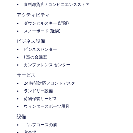
食料雑貨店 / コンビニエンスストア
アクティビティ
ダウンヒルスキー (近隣)
スノーボード (近隣)
ビジネス設備
ビジネスセンター
1 室の会議室
カンファレンス センター
サービス
24 時間対応フロントデスク
ランドリー設備
荷物保管サービス
ウィンタースポーツ用具
設備
ゴルフコースの隣
宴会場