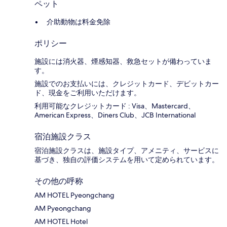
ペット
介助動物は料金免除
ポリシー
施設には消火器、煙感知器、救急セットが備わっていま
す。
施設でのお支払いには、クレジットカード、デビットカー
ド、現金をご利用いただけます。
利用可能なクレジットカード : Visa、Mastercard、
American Express、Diners Club、JCB International
宿泊施設クラス
宿泊施設クラスは、施設タイプ、アメニティ、サービスに
基づき、独自の評価システムを用いて定められています。
その他の呼称
AM HOTEL Pyeongchang
AM Pyeongchang
AM HOTEL Hotel