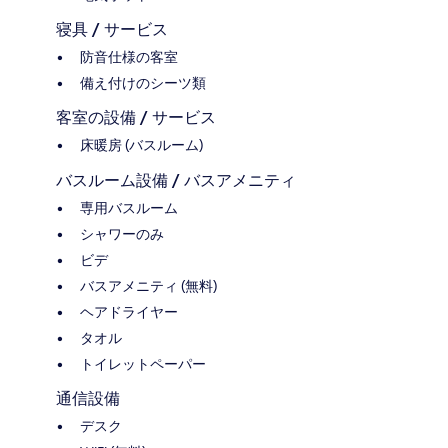
寝具 / サービス
防音仕様の客室
備え付けのシーツ類
客室の設備 / サービス
床暖房 (バスルーム)
バスルーム設備 / バスアメニティ
専用バスルーム
シャワーのみ
ビデ
バスアメニティ (無料)
ヘアドライヤー
タオル
トイレットペーパー
通信設備
デスク