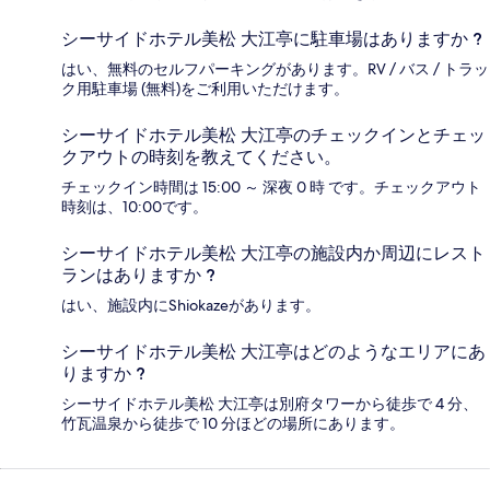
シーサイドホテル美松 大江亭に駐車場はありますか ?
はい、無料のセルフパーキングがあります。RV / バス / トラッ
ク用駐車場 (無料)をご利用いただけます。
シーサイドホテル美松 大江亭のチェックインとチェッ
クアウトの時刻を教えてください。
チェックイン時間は 15:00 ～ 深夜 0 時 です。チェックアウト
時刻は、10:00です。
シーサイドホテル美松 大江亭の施設内か周辺にレスト
ランはありますか ?
はい、施設内にShiokazeがあります。
シーサイドホテル美松 大江亭はどのようなエリアにあ
りますか ?
シーサイドホテル美松 大江亭は別府タワーから徒歩で 4 分、
竹瓦温泉から徒歩で 10 分ほどの場所にあります。