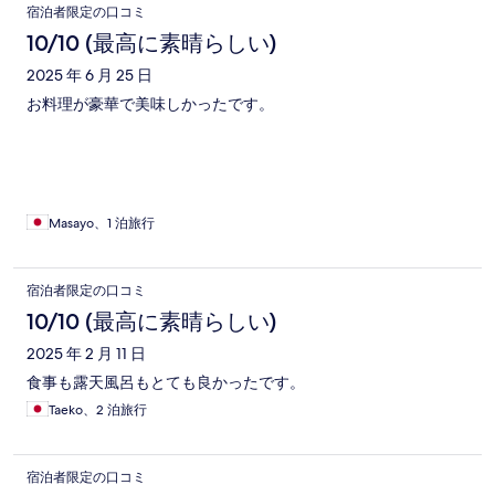
宿泊者限定の口コミ
10/10 (最高に素晴らしい)
2025 年 6 月 25 日
お料理が豪華で美味しかったです。
Masayo、1 泊旅行
宿泊者限定の口コミ
10/10 (最高に素晴らしい)
2025 年 2 月 11 日
食事も露天風呂もとても良かったです。
Taeko、2 泊旅行
宿泊者限定の口コミ