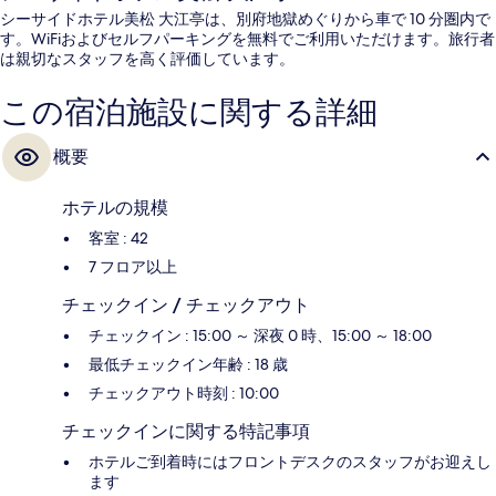
シーサイドホテル美松 大江亭は、別府地獄めぐりから車で 10 分圏内で
す。WiFiおよびセルフパーキングを無料でご利用いただけます。旅行者
は親切なスタッフを高く評価しています。
この宿泊施設に関する詳細
概要
ホテルの規模
客室 : 42
7 フロア以上
チェックイン / チェックアウト
チェックイン : 15:00 ～ 深夜 0 時、15:00 ～ 18:00
最低チェックイン年齢 : 18 歳
チェックアウト時刻 : 10:00
チェックインに関する特記事項
ホテルご到着時にはフロントデスクのスタッフがお迎えし
ます