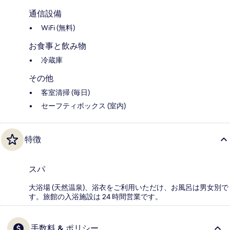
通信設備
WiFi (無料)
お食事と飲み物
冷蔵庫
その他
客室清掃 (毎日)
セーフティボックス (室内)
特徴
スパ
大浴場 (天然温泉)、浴衣をご利用いただけ、お風呂は男女別で
す。旅館の入浴施設は 24 時間営業です。
手数料 & ポリシー