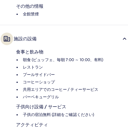
その他の情報
全館禁煙
施設の設備
食事と飲み物
朝食 (ビュッフェ、毎朝 7:00 ～ 10:00、有料)
レストラン
プールサイドバー
コーヒーショップ
共用エリアでのコーヒー / ティーサービス
バーベキューグリル
子供向け設備 / サービス
子供の宿泊無料 (詳細をご確認ください)
アクティビティ