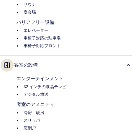
サウナ
宴会場
バリアフリー設備
エレベーター
車椅子対応の駐車場
車椅子対応フロント
客室の設備
エンターテインメント
32 インチの液晶テレビ
デジタル放送
客室のアメニティ
冷房、暖房
スリッパ
窓網戸