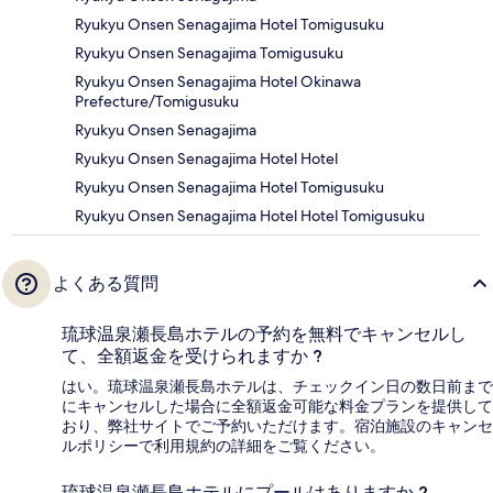
Ryukyu Onsen Senagajima Hotel Tomigusuku
Ryukyu Onsen Senagajima Tomigusuku
Ryukyu Onsen Senagajima Hotel Okinawa
Prefecture/Tomigusuku
Ryukyu Onsen Senagajima
Ryukyu Onsen Senagajima Hotel Hotel
Ryukyu Onsen Senagajima Hotel Tomigusuku
Ryukyu Onsen Senagajima Hotel Hotel Tomigusuku
よくある質問
琉球温泉瀬長島ホテルの予約を無料でキャンセルし
て、全額返金を受けられますか ?
はい。琉球温泉瀬長島ホテルは、チェックイン日の数日前まで
にキャンセルした場合に全額返金可能な料金プランを提供して
おり、弊社サイトでご予約いただけます。宿泊施設のキャンセ
ルポリシーで利用規約の詳細をご覧ください。
琉球温泉瀬長島ホテルにプールはありますか ?