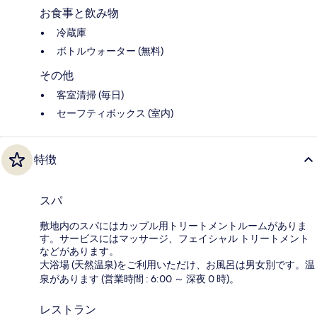
お食事と飲み物
冷蔵庫
ボトルウォーター (無料)
その他
客室清掃 (毎日)
セーフティボックス (室内)
特徴
スパ
敷地内のスパにはカップル用トリートメントルームがありま
す。サービスにはマッサージ、フェイシャル トリートメント
などがあります。
大浴場 (天然温泉)をご利用いただけ、お風呂は男女別です。温
泉があります (営業時間 : 6:00 ～ 深夜 0 時)。
レストラン